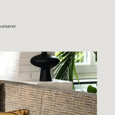
 unserer