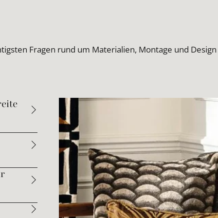
htigsten Fragen rund um Materialien, Montage und Design
eite
ür