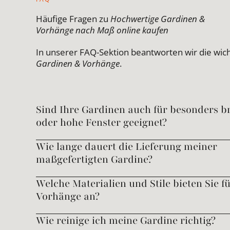
Häufige Fragen zu
Hochwertige Gardinen &
Vorhänge nach Maß online kaufen
In unserer FAQ-Sektion beantworten wir die wic
Gardinen & Vorhänge
.
Sind Ihre Gardinen auch für besonders br
oder hohe Fenster geeignet?
Wie lange dauert die Lieferung meiner
maßgefertigten Gardine?
Welche Materialien und Stile bieten Sie f
Vorhänge an?
Wie reinige ich meine Gardine richtig?