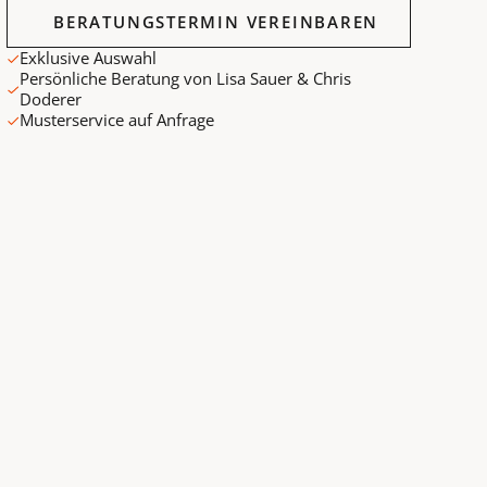
Beratungstermin vereinbaren
BERATUNGSTERMIN VEREINBAREN
Exklusive Auswahl
Persönliche Beratung von Lisa Sauer & Chris
Doderer
Musterservice auf Anfrage