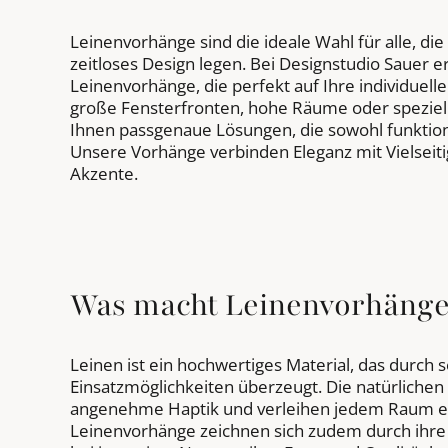
Leinenvorhänge sind die ideale Wahl für alle, die
zeitloses Design legen. Bei Designstudio Sauer 
Leinenvorhänge, die perfekt auf Ihre individuel
große Fensterfronten, hohe Räume oder speziell
Ihnen passgenaue Lösungen, die sowohl funktion
Unsere Vorhänge verbinden Eleganz mit Vielseiti
Akzente.
Was macht Leinenvorhänge
Leinen ist ein hochwertiges Material, das durch s
Einsatzmöglichkeiten überzeugt. Die natürlichen
angenehme Haptik und verleihen jedem Raum e
Leinenvorhänge zeichnen sich zudem durch ihre S