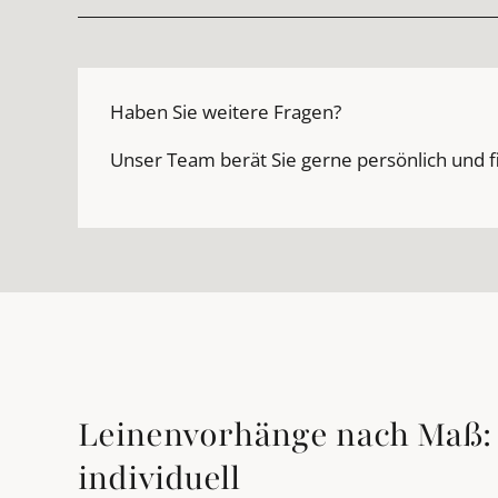
Haben Sie weitere Fragen?
Unser Team berät Sie gerne persönlich und f
Leinenvorhänge nach Maß: 
individuell