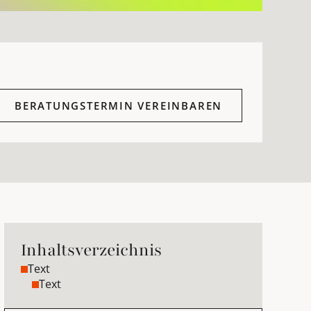
BERATUNGSTERMIN VEREINBAREN
Inhaltsverzeichnis
Text
Text