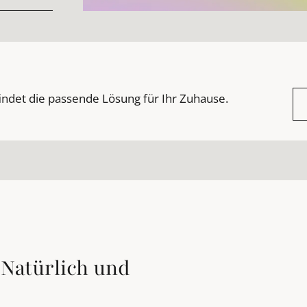
indet die passende Lösung für Ihr Zuhause.
Natürlich und