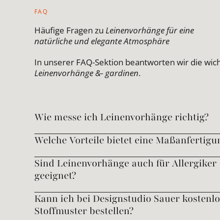
FAQ
Häufige Fragen zu
Leinenvorhänge für eine
natürliche und elegante Atmosphäre
In unserer FAQ-Sektion beantworten wir die wic
Leinenvorhänge &- gardinen
.
Wie messe ich Leinenvorhänge richtig?
Welche Vorteile bietet eine Maßanfertigu
Sind Leinenvorhänge auch für Allergiker
geeignet?
Kann ich bei Designstudio Sauer kostenlo
Stoffmuster bestellen?