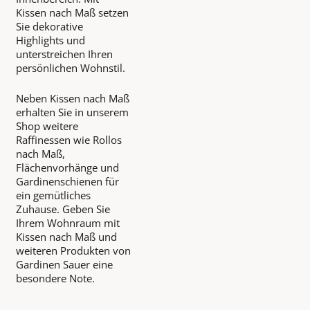
Kissen nach Maß setzen
Sie dekorative
Highlights und
unterstreichen Ihren
persönlichen Wohnstil.
Neben Kissen nach Maß
erhalten Sie in unserem
Shop weitere
Raffinessen wie Rollos
nach Maß,
Flächenvorhänge und
Gardinenschienen für
ein gemütliches
Zuhause. Geben Sie
Ihrem Wohnraum mit
Kissen nach Maß und
weiteren Produkten von
Gardinen Sauer eine
besondere Note.