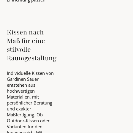
Kissen nach
Maß für eine
stilvolle
Raumgestaltung
Individuelle Kissen von
Gardinen Sauer
entstehen aus
hochwertigen
Materialien, mit
persönlicher Beratung
und exakter
Maßfertigung. Ob
Outdoor-Kissen oder
Varianten für den
Innenbereich: Mit