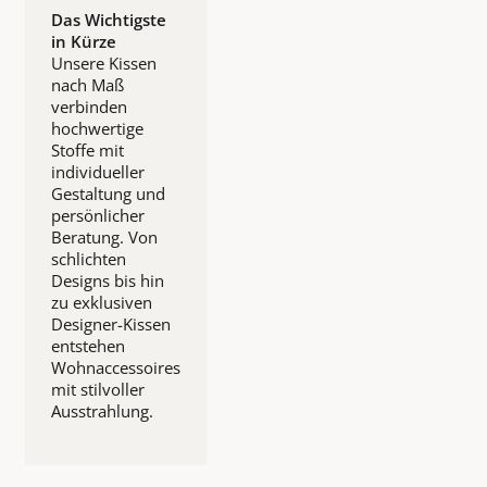
Das Wichtigste
in Kürze
Unsere Kissen
nach Maß
verbinden
hochwertige
Stoffe mit
individueller
Gestaltung und
persönlicher
Beratung. Von
schlichten
Designs bis hin
zu exklusiven
Designer-Kissen
entstehen
Wohnaccessoires
mit stilvoller
Ausstrahlung.