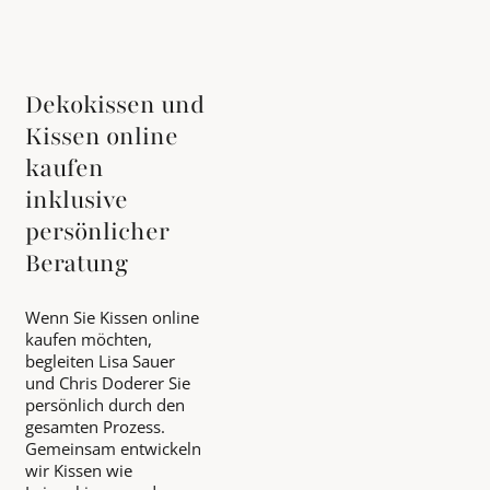
Dekokissen und
Kissen online
kaufen
inklusive
persönlicher
Beratung
Wenn Sie Kissen online
kaufen möchten,
begleiten Lisa Sauer
und Chris Doderer Sie
persönlich durch den
gesamten Prozess.
Gemeinsam entwickeln
wir Kissen wie