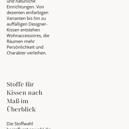
und natürliche
Einrichtungen. Von
dezenten einfarbigen
Varianten bis hin zu
auffälligen Designer-
Kissen entstehen
Wohnaccessoires, die
Räumen mehr
Persönlichkeit und
Charakter verleihen.
Stoffe für
Kissen nach
Maß im
Überblick
Die Stoffwahl