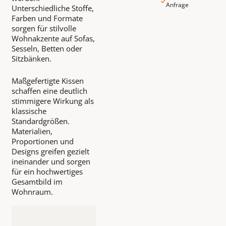
Anfrage
Unterschiedliche Stoffe,
Farben und Formate
sorgen für stilvolle
Wohnakzente auf Sofas,
Sesseln, Betten oder
Sitzbänken.
Maßgefertigte Kissen
schaffen eine deutlich
stimmigere Wirkung als
klassische
Standardgrößen.
Materialien,
Proportionen und
Designs greifen gezielt
ineinander und sorgen
für ein hochwertiges
Gesamtbild im
Wohnraum.