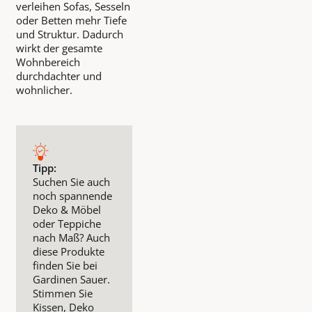
verleihen Sofas, Sesseln
oder Betten mehr Tiefe
und Struktur. Dadurch
wirkt der gesamte
Wohnbereich
durchdachter und
wohnlicher.
Tipp:
Suchen Sie auch
noch spannende
Deko & Möbel
oder Teppiche
nach Maß? Auch
diese Produkte
finden Sie bei
Gardinen Sauer.
Stimmen Sie
Kissen, Deko