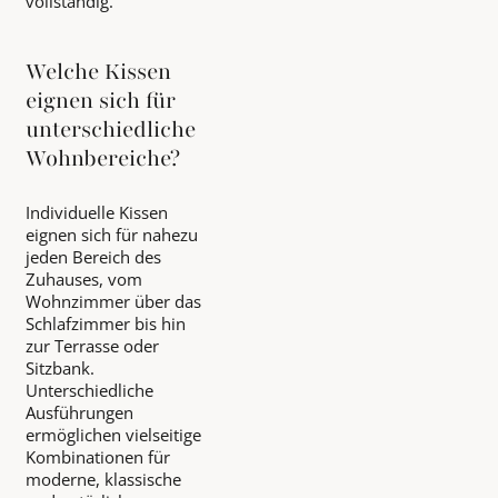
vollständig.
Welche Kissen
eignen sich für
unterschiedliche
Wohnbereiche?
Individuelle Kissen
eignen sich für nahezu
jeden Bereich des
Zuhauses, vom
Wohnzimmer über das
Schlafzimmer bis hin
zur Terrasse oder
Sitzbank.
Unterschiedliche
Ausführungen
ermöglichen vielseitige
Kombinationen für
moderne, klassische