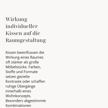
Wirkung
individueller
Kissen auf die
Raumgestaltung
Kissen beeinflussen die
Wirkung eines Raumes
oft stärker als große
Möbelstücke. Farben,
Stoffe und Formate
setzen gezielte
Kontraste oder schaffen
ruhige Übergänge
innerhalb eines
Wohnkonzepts.
Besonders abgestimmte
Kombinationen