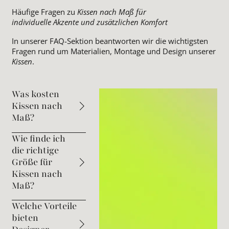
Häufige Fragen zu
Kissen nach Maß für
individuelle Akzente und zusätzlichen Komfort
In unserer FAQ-Sektion beantworten wir die wichtigsten
Fragen rund um Materialien, Montage und Design unserer
Kissen
.
Was kosten
Kissen nach
Maß?
Wie finde ich
die richtige
Größe für
Kissen nach
Maß?
Welche Vorteile
bieten