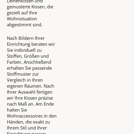
Leinenkissen und
gemusterte Kissen, die
gezielt auf Ihre
Wohnsituation
abgestimmt sind.
Nach Bildern Ihrer
Einrichtung beraten wir
Sie individuell zu
Stoffen, Größen und
Farben. Anschließend
erhalten Sie passende
Stoffmuster zur
Vergleich in Ihren
eigenen Räumen. Nach
Ihrer Auswahl fertigen
wir Ihre Kissen präzise
nach Maß an. Am Ende
halten Sie
Wohnaccessoires in den
Händen, die exakt zu
Ihrem Stil und Ihrer
Einrichtung passen.