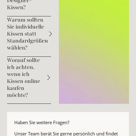
Designer-
Kissen?
Warum sollten
Sie individuelle
Kissen statt
Standardgrößen
wählen?
Worauf sollte
ich achten,
wenn ich
Kissen online
kaufen
möchte?
Haben Sie weitere Fragen?
Unser Team berät Sie gerne persönlich und findet