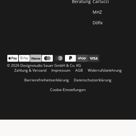
Beratung
Carlucci
MHZ
Döfix
© 2026 Designstudio Sauer GmbH & Co. KG
Zahlung & Versand
Impressum
AGB
Widerrufsbelehrung
Barrierefreiheitserklärung
Datenschutzerklärung
Cookie-Einstellungen