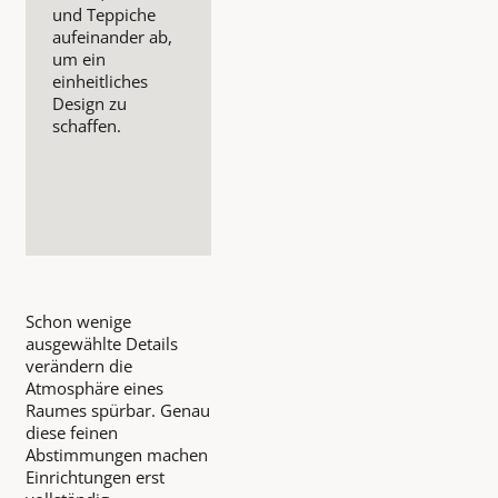
und Teppiche
aufeinander ab,
um ein
einheitliches
Design zu
schaffen.
Schon wenige
ausgewählte Details
verändern die
Atmosphäre eines
Raumes spürbar. Genau
diese feinen
Abstimmungen machen
Einrichtungen erst