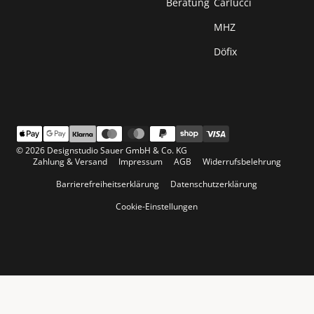
Beratung
Carlucci
MHZ
Döfix
© 2026 Designstudio Sauer GmbH & Co. KG
Zahlung & Versand
Impressum
AGB
Widerrufsbelehrung
Barrierefreiheitserklärung
Datenschutzerklärung
Cookie-Einstellungen