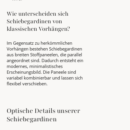
Wie unterscheiden sich
Schiebegardinen von
klassischen Vorhängen?
Im Gegensatz zu herkömmlichen
Vorhängen bestehen Schiebegardinen
aus breiten Stoffpaneelen, die parallel
angeordnet sind. Dadurch entsteht ein
modernes, minimalistisches
Erscheinungsbild. Die Paneele sind
variabel kombinierbar und lassen sich
flexibel verschieben.
Optische Details unserer
Schiebegardinen