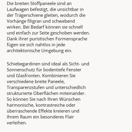
Die breiten Stoffpaneele sind an
Laufwagen befestigt, die unsichtbar in
der Trägerschiene gleiten, wodurch die
Vorhänge filigran und schwebend
wirken. Bei Bedarf können sie schnell
und einfach zur Seite geschoben werden.
Dank ihrer puristischen Formensprache
fügen sie sich nahtlos in jede
architektonische Umgebung ein.
Schiebegardinen sind ideal als Sicht- und
Sonnenschutz für bodentiefe Fenster
und Glasfronten. Kombinieren Sie
verschiedene breite Paneele,
Transparenzstufen und unterschiedlich
strukturierte Oberflächen miteinander.
So können Sie nach Ihren Wünschen
harmonische, kontrastreiche oder
überraschende Effekte kreieren und
Ihrem Raum ein besonderes Flair
verleihen.