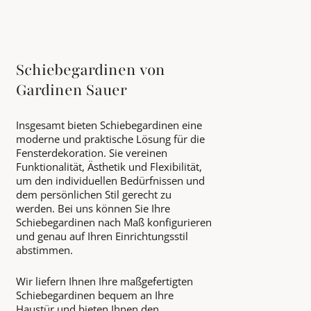
Schiebegardinen von
Gardinen Sauer
Insgesamt bieten Schiebegardinen eine
moderne und praktische Lösung für die
Fensterdekoration. Sie vereinen
Funktionalität, Ästhetik und Flexibilität,
um den individuellen Bedürfnissen und
dem persönlichen Stil gerecht zu
werden. Bei uns können Sie Ihre
Schiebegardinen nach Maß konfigurieren
und genau auf Ihren Einrichtungsstil
abstimmen.
Wir liefern Ihnen Ihre maßgefertigten
Schiebegardinen bequem an Ihre
Haustür und bieten Ihnen den