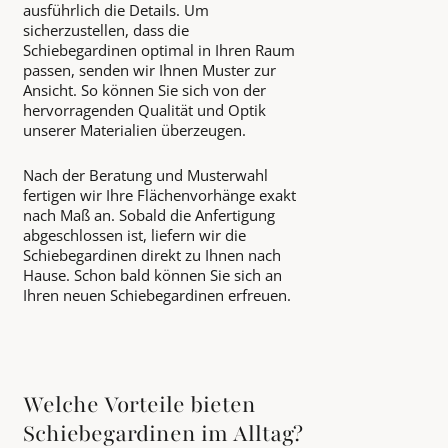
ausführlich die Details. Um
sicherzustellen, dass die
Schiebegardinen optimal in Ihren Raum
passen, senden wir Ihnen Muster zur
Ansicht. So können Sie sich von der
hervorragenden Qualität und Optik
unserer Materialien überzeugen.
Nach der Beratung und Musterwahl
fertigen wir Ihre Flächenvorhänge exakt
nach Maß an. Sobald die Anfertigung
abgeschlossen ist, liefern wir die
Schiebegardinen direkt zu Ihnen nach
Hause. Schon bald können Sie sich an
Ihren neuen Schiebegardinen erfreuen.
Welche Vorteile bieten
Schiebegardinen im Alltag?