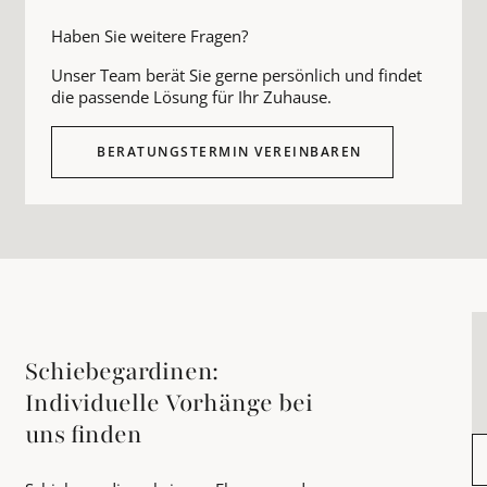
Haben Sie weitere Fragen?
Unser Team berät Sie gerne persönlich und findet
die passende Lösung für Ihr Zuhause.
BERATUNGSTERMIN VEREINBAREN
Schiebegardinen:
Individuelle Vorhänge bei
uns finden
B