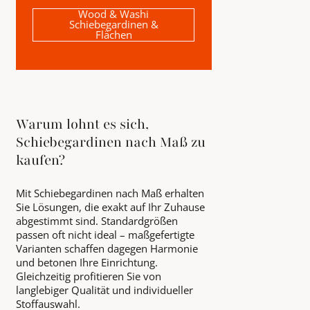
Wood & Washi
Schiebegardinen &
Flächen
Warum lohnt es sich,
Schiebegardinen nach Maß zu
kaufen?
Mit Schiebegardinen nach Maß erhalten
Sie Lösungen, die exakt auf Ihr Zuhause
abgestimmt sind. Standardgrößen
passen oft nicht ideal – maßgefertigte
Varianten schaffen dagegen Harmonie
und betonen Ihre Einrichtung.
Gleichzeitig profitieren Sie von
langlebiger Qualität und individueller
Stoffauswahl.