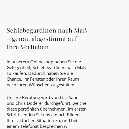
Schiebegardinen nach Maß
– genau abgestimmt auf
Ihre Vorlieben
In unserem Onlineshop haben Sie die
Gelegenheit, Schiebegardinen nach Maß
zu kaufen. Dadurch haben Sie die
Chance, Ihr Fenster oder Ihren Raum
nach Ihren Wünschen zu gestalten.
Unsere Beratung wird von Lisa Sauer
und Chris Doderer durchgeführt, welche
diese persönlich übernehmen. Im ersten
Schritt senden Sie uns einfach Bilder
Ihrer aktuellen Situation zu, und bei
einem Telefonat besprechen wir