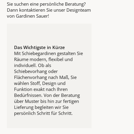
Sie suchen eine persönliche Beratung?
Dann kontaktieren Sie unser Designteam
von Gardinen Sauer!
Das Wichtigste in Kürze
Mit Schiebegardinen gestalten Sie
Räume modern, flexibel und
individuell. Ob als
Schiebevorhang oder
Flächenvorhang nach Maß, Sie
wählen Stoff, Design und
Funktion exakt nach Ihren
Bedürfnissen. Von der Beratung
über Muster bis hin zur fertigen
Lieferung begleiten wir Sie
persönlich Schritt für Schritt.