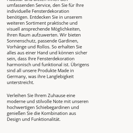
umfassenden Service, den Sie für Ihre
individuelle Fensterdekoration
benötigen. Entdecken Sie in unserem
weiteren Sortiment praktische und
visuell ansprechende Möglichkeiten,
Ihren Raum aufzuwerten. Wir bieten
Sonnenschutz, passende Gardinen,
Vorhänge und Rollos. So erhalten Sie
alles aus einer Hand und können sicher
sein, dass Ihre Fensterdekoration
harmonisch und funktional ist. Übrigens
sind all unsere Produkte Made in
Germany, was ihre Langlebigkeit
unterstreicht.
Verleihen Sie Ihrem Zuhause eine
moderne und stilvolle Note mit unseren
hochwertigen Schiebegardinen und
genießen Sie die Kombination aus
Design und Funktionalität.