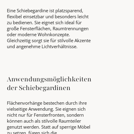
Eine Schiebegardine ist platzsparend,
flexibel einsetzbar und besonders leicht
zu bedienen. Sie eignet sich ideal für
große Fensterflächen, Raumtrennungen
oder moderne Wohnkonzepte.
Gleichzeitig sorgt sie für stilvolle Akzente
und angenehme Lichtverhältnisse.
Anwendungsmöglichkeiten
der Schiebegardinen
Flächenvorhänge bestechen durch ihre
vielseitige Anwendung. Sie eignen sich
nicht nur für Fensterfronten, sondern
können auch als stilvolle Raumteiler
genutzt werden. Statt auf sperrige Möbel
zu setzen, fügen sich die