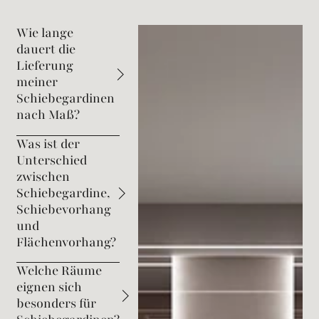
Wie lange
dauert die
Lieferung
meiner
Schiebegardinen
nach Maß?
Was ist der
Unterschied
zwischen
Schiebegardine,
Schiebevorhang
und
Flächenvorhang?
Welche Räume
eignen sich
besonders für