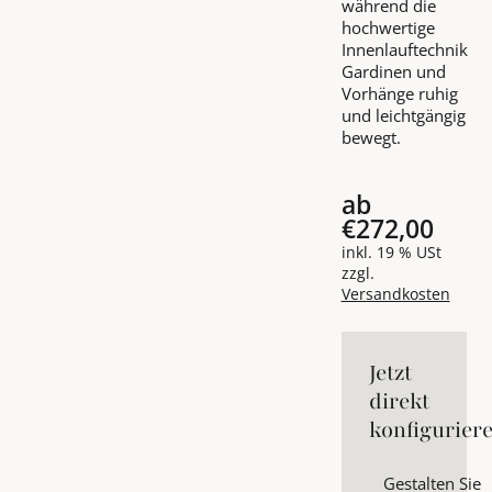
während die
hochwertige
Innenlauftechnik
Gardinen und
Vorhänge ruhig
und leichtgängig
bewegt.
ab
€272,00
inkl. 19 % USt
zzgl.
Versandkosten
Jetzt
direkt
konfigurier
Gestalten Sie