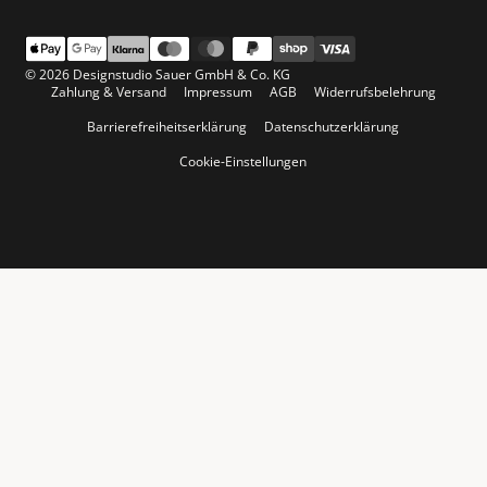
© 2026 Designstudio Sauer GmbH & Co. KG
Zahlung & Versand
Impressum
AGB
Widerrufsbelehrung
Barrierefreiheitserklärung
Datenschutzerklärung
Cookie-Einstellungen