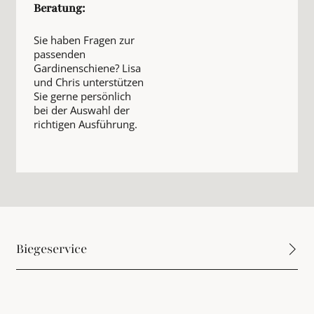
Beratung:
Sie haben Fragen zur
passenden
Gardinenschiene? Lisa
und Chris unterstützen
Sie gerne persönlich
bei der Auswahl der
richtigen Ausführung.
Biegeservice