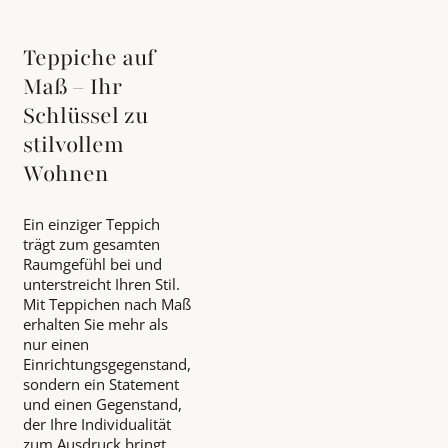
Teppiche auf
Maß – Ihr
Schlüssel zu
stilvollem
Wohnen
Ein einziger Teppich
trägt zum gesamten
Raumgefühl bei und
unterstreicht Ihren Stil.
Mit Teppichen nach Maß
erhalten Sie mehr als
nur einen
Einrichtungsgegenstand,
sondern ein Statement
und einen Gegenstand,
der Ihre Individualität
zum Ausdruck bringt.