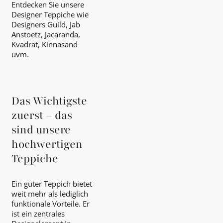
Entdecken Sie unsere
Designer Teppiche wie
Designers Guild, Jab
Anstoetz, Jacaranda,
Kvadrat, Kinnasand
uvm.
Das Wichtigste
zuerst – das
sind unsere
hochwertigen
Teppiche
Ein guter Teppich bietet
weit mehr als lediglich
funktionale Vorteile. Er
ist ein zentrales