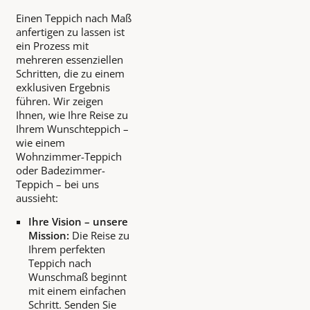
Einen Teppich nach Maß
anfertigen zu lassen ist
ein Prozess mit
mehreren essenziellen
Schritten, die zu einem
exklusiven Ergebnis
führen. Wir zeigen
Ihnen, wie Ihre Reise zu
Ihrem Wunschteppich –
wie einem
Wohnzimmer-Teppich
oder Badezimmer-
Teppich – bei uns
aussieht:
Ihre Vision – unsere
Mission:
Die Reise zu
Ihrem perfekten
Teppich nach
Wunschmaß beginnt
mit einem einfachen
Schritt. Senden Sie