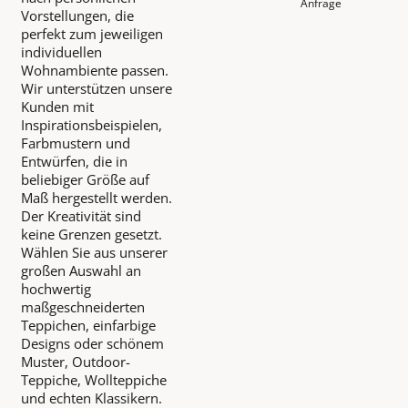
Anfrage
Vorstellungen, die
perfekt zum jeweiligen
individuellen
Wohnambiente passen.
Wir unterstützen unsere
Kunden mit
Inspirationsbeispielen,
Farbmustern und
Entwürfen, die in
beliebiger Größe auf
Maß hergestellt werden.
Der Kreativität sind
keine Grenzen gesetzt.
Wählen Sie aus unserer
großen Auswahl an
hochwertig
maßgeschneiderten
Teppichen, einfarbige
Designs oder schönem
Muster, Outdoor-
Teppiche, Wollteppiche
und echten Klassikern.