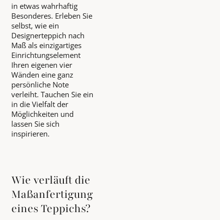
in etwas wahrhaftig
Besonderes. Erleben Sie
selbst, wie ein
Designerteppich nach
Maß als einzigartiges
Einrichtungselement
Ihren eigenen vier
Wänden eine ganz
persönliche Note
verleiht. Tauchen Sie ein
in die Vielfalt der
Möglichkeiten und
lassen Sie sich
inspirieren.
Wie verläuft die
Maßanfertigung
eines Teppichs?