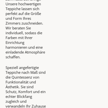
Unsere hochwertigen
Teppiche lassen sich
perfekt auf die Größe
und Form Ihres
Zimmers zuschneiden.
Wir beraten Sie
individuell, sodass die
Farben mit Ihrer
Einrichtung
harmonieren und eine
einladende Atmosphäre
schaffen.
Speziell angefertigte
Teppiche nach Maß sind
die Quintessenz von
Funktionalität und
Ästhetik. Sie sind
Schutz, Komfort und ein
echter Blickfang
zugleich und
verwandeln Ihr Zuhause