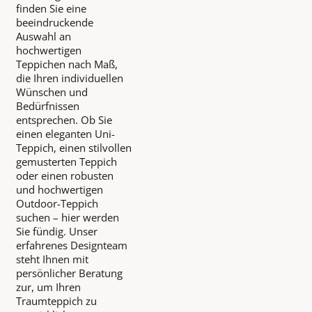
finden Sie eine
beeindruckende
Auswahl an
hochwertigen
Teppichen nach Maß,
die Ihren individuellen
Wünschen und
Bedürfnissen
entsprechen. Ob Sie
einen eleganten Uni-
Teppich, einen stilvollen
gemusterten Teppich
oder einen robusten
und hochwertigen
Outdoor-Teppich
suchen – hier werden
Sie fündig. Unser
erfahrenes Designteam
steht Ihnen mit
persönlicher Beratung
zur, um Ihren
Traumteppich zu