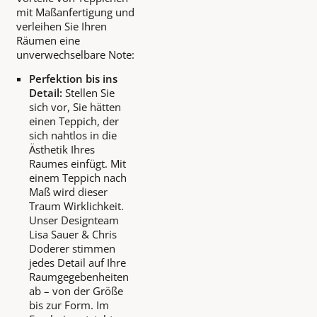
mit Maßanfertigung und
verleihen Sie Ihren
Räumen eine
unverwechselbare Note:
Perfektion bis ins
Detail:
Stellen Sie
sich vor, Sie hätten
einen Teppich, der
sich nahtlos in die
Ästhetik Ihres
Raumes einfügt. Mit
einem Teppich nach
Maß wird dieser
Traum Wirklichkeit.
Unser Designteam
Lisa Sauer & Chris
Doderer stimmen
jedes Detail auf Ihre
Raumgegebenheiten
ab – von der Größe
bis zur Form. Im