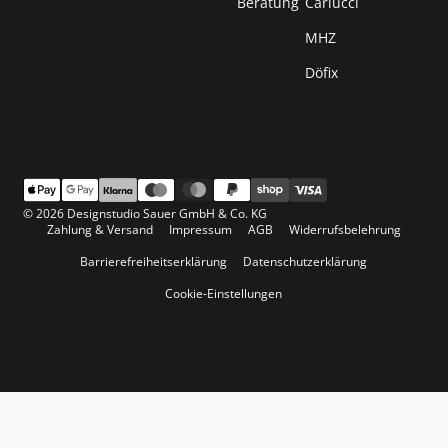
Beratung
Carlucci
MHZ
Döfix
© 2026 Designstudio Sauer GmbH & Co. KG
Zahlung & Versand
Impressum
AGB
Widerrufsbelehrung
Barrierefreiheitserklärung
Datenschutzerklärung
Cookie-Einstellungen