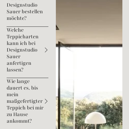
Designstudio
Sauer bestellen
möchte?
Welche
Teppicharten
kann ich bei
Designstudio
Sauer
anfertigen
lassen?
Wie lange
dauert es, bis
mein
maßgefertigter
Teppich bei mir
zu Hause
ankommt?