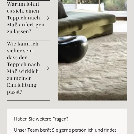
Warum lohnt
es sich, einen
Teppich nach
Maß anfertigen
zu lassen?
Wie kann ich
sicher sein,
dass der
Teppich nach
Maß wirklich
zu meiner
Einrichtung
passt?
Haben Sie weitere Fragen?
Unser Team berät Sie gerne persönlich und findet