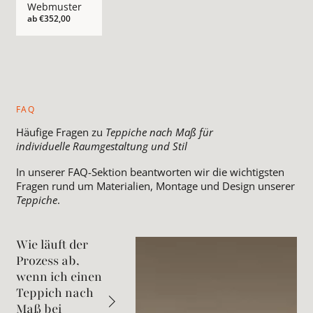
Webmuster
ab
€352,00
FAQ
Häufige Fragen zu
Teppiche nach Maß für
individuelle Raumgestaltung und Stil
In unserer FAQ-Sektion beantworten wir die wichtigsten
Fragen rund um Materialien, Montage und Design unserer
Teppiche
.
Wie läuft der
Prozess ab,
wenn ich einen
Teppich nach
Maß bei