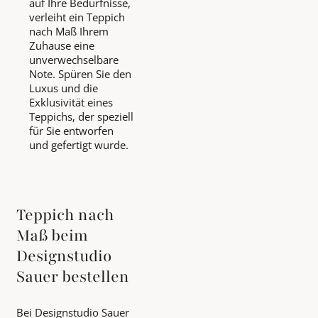
auf Ihre Bedürfnisse,
verleiht ein Teppich
nach Maß Ihrem
Zuhause eine
unverwechselbare
Note. Spüren Sie den
Luxus und die
Exklusivität eines
Teppichs, der speziell
für Sie entworfen
und gefertigt wurde.
Teppich nach
Maß beim
Designstudio
Sauer bestellen
Bei Designstudio Sauer