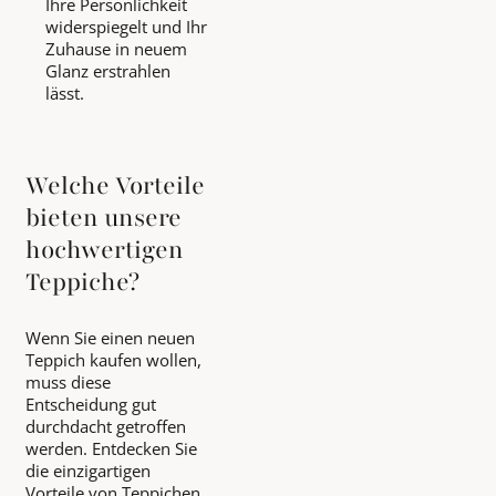
Ihre Persönlichkeit
widerspiegelt und Ihr
Zuhause in neuem
Glanz erstrahlen
lässt.
Welche Vorteile
bieten unsere
hochwertigen
Teppiche?
Wenn Sie einen neuen
Teppich kaufen wollen,
muss diese
Entscheidung gut
durchdacht getroffen
werden. Entdecken Sie
die einzigartigen
Vorteile von Teppichen