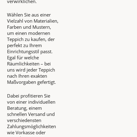
verwirklichen.
Wählen Sie aus einer
Vielzahl von Materialien,
Farben und Mustern,
um einen modernen
Teppich zu kaufen, der
perfekt zu Ihrem
Einrichtungsstil passt.
Egal für welche
Räumlichkeiten – bei
uns wird jeder Teppich
nach Ihren exakten
Maßvorgaben gefertigt.
Dabei profitieren Sie
von einer individuellen
Beratung, einem
schnellen Versand und
verschiedensten
Zahlungsmöglichkeiten
wie Vorkasse oder