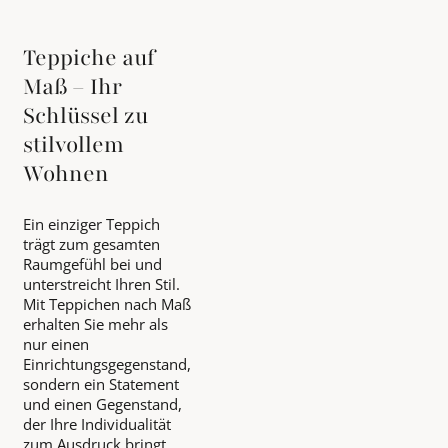
Teppiche auf
Maß – Ihr
Schlüssel zu
stilvollem
Wohnen
Ein einziger Teppich
trägt zum gesamten
Raumgefühl bei und
unterstreicht Ihren Stil.
Mit Teppichen nach Maß
erhalten Sie mehr als
nur einen
Einrichtungsgegenstand,
sondern ein Statement
und einen Gegenstand,
der Ihre Individualität
zum Ausdruck bringt.