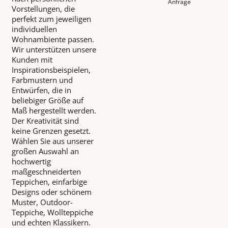
Anfrage
Vorstellungen, die
perfekt zum jeweiligen
individuellen
Wohnambiente passen.
Wir unterstützen unsere
Kunden mit
Inspirationsbeispielen,
Farbmustern und
Entwürfen, die in
beliebiger Größe auf
Maß hergestellt werden.
Der Kreativität sind
keine Grenzen gesetzt.
Wählen Sie aus unserer
großen Auswahl an
hochwertig
maßgeschneiderten
Teppichen, einfarbige
Designs oder schönem
Muster, Outdoor-
Teppiche, Wollteppiche
und echten Klassikern.