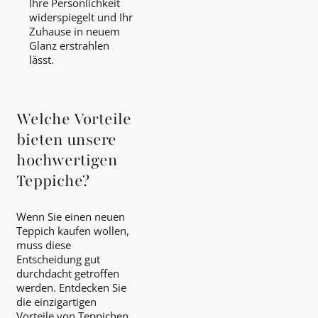
Ihre Persönlichkeit
widerspiegelt und Ihr
Zuhause in neuem
Glanz erstrahlen
lässt.
Welche Vorteile
bieten unsere
hochwertigen
Teppiche?
Wenn Sie einen neuen
Teppich kaufen wollen,
muss diese
Entscheidung gut
durchdacht getroffen
werden. Entdecken Sie
die einzigartigen
Vorteile von Teppichen