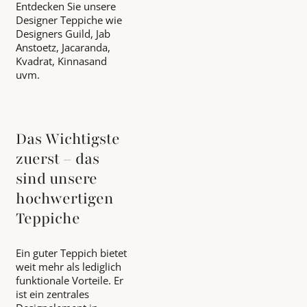
Entdecken Sie unsere
Designer Teppiche wie
Designers Guild, Jab
Anstoetz, Jacaranda,
Kvadrat, Kinnasand
uvm.
Das Wichtigste
zuerst – das
sind unsere
hochwertigen
Teppiche
Ein guter Teppich bietet
weit mehr als lediglich
funktionale Vorteile. Er
ist ein zentrales