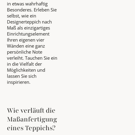
in etwas wahrhaftig
Besonderes. Erleben Sie
selbst, wie ein
Designerteppich nach
Maß als einzigartiges
Einrichtungselement
Ihren eigenen vier
Wänden eine ganz
persönliche Note
verleiht. Tauchen Sie ein
in die Vielfalt der
Möglichkeiten und
lassen Sie sich
inspirieren.
Wie verläuft die
Maßanfertigung
eines Teppichs?