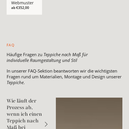
Webmuster
ab
€352,00
FAQ
Häufige Fragen zu
Teppiche nach Maß für
individuelle Raumgestaltung und Stil
In unserer FAQ-Sektion beantworten wir die wichtigsten
Fragen rund um Materialien, Montage und Design unserer
Teppiche
.
Wie läuft der
Prozess ab,
wenn ich einen
Teppich nach
Maß bei