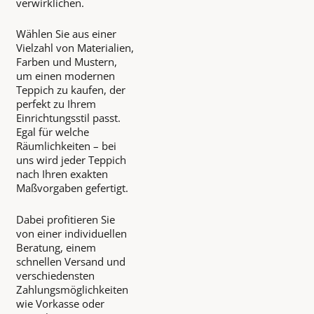
verwirklichen.
Wählen Sie aus einer
Vielzahl von Materialien,
Farben und Mustern,
um einen modernen
Teppich zu kaufen, der
perfekt zu Ihrem
Einrichtungsstil passt.
Egal für welche
Räumlichkeiten – bei
uns wird jeder Teppich
nach Ihren exakten
Maßvorgaben gefertigt.
Dabei profitieren Sie
von einer individuellen
Beratung, einem
schnellen Versand und
verschiedensten
Zahlungsmöglichkeiten
wie Vorkasse oder