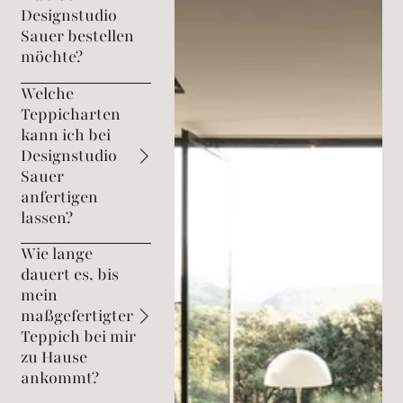
Designstudio
Sauer bestellen
möchte?
Welche
Teppicharten
kann ich bei
Designstudio
Sauer
anfertigen
lassen?
Wie lange
dauert es, bis
mein
maßgefertigter
Teppich bei mir
zu Hause
ankommt?