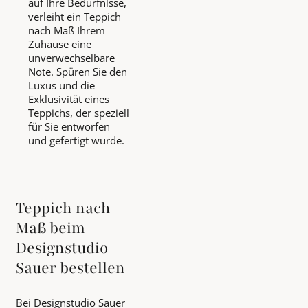
auf Ihre Bedürfnisse,
verleiht ein Teppich
nach Maß Ihrem
Zuhause eine
unverwechselbare
Note. Spüren Sie den
Luxus und die
Exklusivität eines
Teppichs, der speziell
für Sie entworfen
und gefertigt wurde.
Teppich nach
Maß beim
Designstudio
Sauer bestellen
Bei Designstudio Sauer