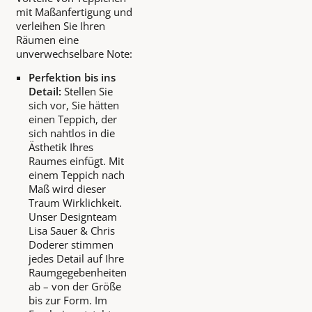
mit Maßanfertigung und
verleihen Sie Ihren
Räumen eine
unverwechselbare Note:
Perfektion bis ins
Detail:
Stellen Sie
sich vor, Sie hätten
einen Teppich, der
sich nahtlos in die
Ästhetik Ihres
Raumes einfügt. Mit
einem Teppich nach
Maß wird dieser
Traum Wirklichkeit.
Unser Designteam
Lisa Sauer & Chris
Doderer stimmen
jedes Detail auf Ihre
Raumgegebenheiten
ab – von der Größe
bis zur Form. Im