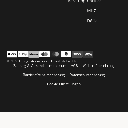
Beratung
Carlucci
MHZ
Döfix
© 2026 Designstudio Sauer GmbH & Co. KG
Zahlung & Versand
Impressum
AGB
Widerrufsbelehrung
Barrierefreiheitserklärung
Datenschutzerklärung
Cookie-Einstellungen