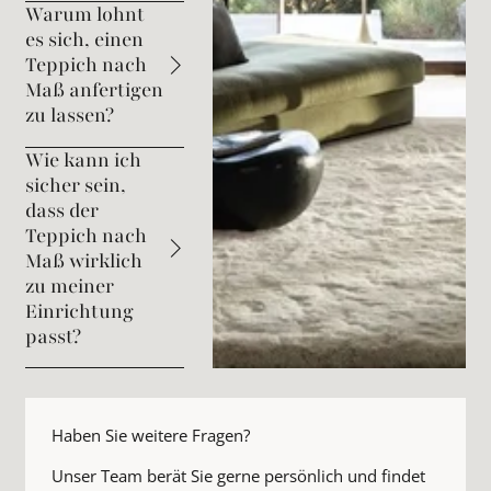
Warum lohnt
es sich, einen
Teppich nach
Maß anfertigen
zu lassen?
Wie kann ich
sicher sein,
dass der
Teppich nach
Maß wirklich
zu meiner
Einrichtung
passt?
Haben Sie weitere Fragen?
Unser Team berät Sie gerne persönlich und findet