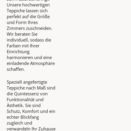
Unsere hochwertigen
Teppiche lassen sich
perfekt auf die Größe
und Form Ihres
Zimmers zuschneiden.
Wir beraten Sie
individuell, sodass die
Farben mit Ihrer
Einrichtung
harmonieren und eine
einladende Atmosphäre
schaffen.
Speziell angefertigte
Teppiche nach Maß sind
die Quintessenz von
Funktionalität und
Ästhetik. Sie sind
Schutz, Komfort und ein
echter Blickfang
zugleich und
verwandeln Ihr Zuhause