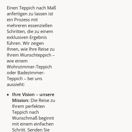
Einen Teppich nach Maß
anfertigen zu lassen ist
ein Prozess mit
mehreren essenziellen
Schritten, die zu einem
exklusiven Ergebnis
führen. Wir zeigen
Ihnen, wie Ihre Reise zu
Ihrem Wunschteppich –
wie einem
Wohnzimmer-Teppich
oder Badezimmer-
Teppich – bei uns
aussieht:
Ihre Vision – unsere
Mission:
Die Reise zu
Ihrem perfekten
Teppich nach
Wunschmaß beginnt
mit einem einfachen
Schritt. Senden Sie