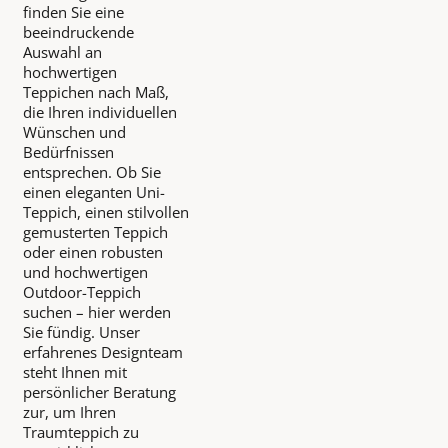
finden Sie eine
beeindruckende
Auswahl an
hochwertigen
Teppichen nach Maß,
die Ihren individuellen
Wünschen und
Bedürfnissen
entsprechen. Ob Sie
einen eleganten Uni-
Teppich, einen stilvollen
gemusterten Teppich
oder einen robusten
und hochwertigen
Outdoor-Teppich
suchen – hier werden
Sie fündig. Unser
erfahrenes Designteam
steht Ihnen mit
persönlicher Beratung
zur, um Ihren
Traumteppich zu