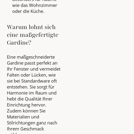
wie das Wohnzimmer
oder die Küche.
Warum lohnt sich
eine maßgefertigte
Gardine?
Eine maßgeschneiderte
Gardine passt perfekt an
Ihr Fenster und vermeidet
Falten oder Lücken, wie
sie bei Standardware oft
entstehen. Sie sorgt für
Harmonie im Raum und
hebt die Qualität Ihrer
Einrichtung hervor.
Zudem können Sie
Materialien und
Stilrichtungen ganz nach
Ihrem Geschmack