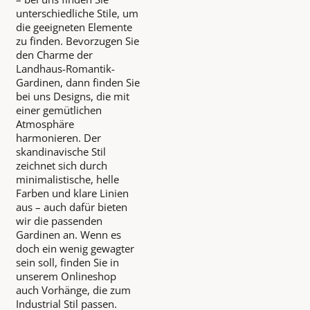
unterschiedliche Stile, um
die geeigneten Elemente
zu finden. Bevorzugen Sie
den Charme der
Landhaus-Romantik-
Gardinen, dann finden Sie
bei uns Designs, die mit
einer gemütlichen
Atmosphäre
harmonieren. Der
skandinavische Stil
zeichnet sich durch
minimalistische, helle
Farben und klare Linien
aus – auch dafür bieten
wir die passenden
Gardinen an. Wenn es
doch ein wenig gewagter
sein soll, finden Sie in
unserem Onlineshop
auch Vorhänge, die zum
Industrial Stil passen.