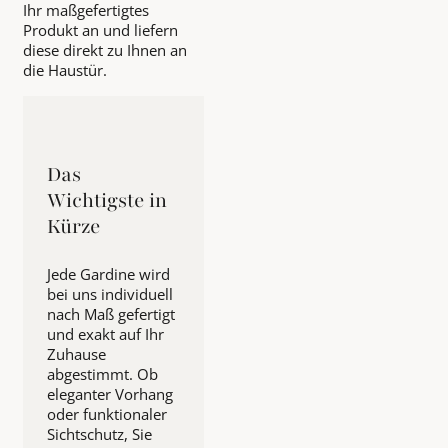
Ihr maßgefertigtes
Produkt an und liefern
diese direkt zu Ihnen an
die Haustür.
Das
Wichtigste in
Kürze
Jede Gardine wird
bei uns individuell
nach Maß gefertigt
und exakt auf Ihr
Zuhause
abgestimmt. Ob
eleganter Vorhang
oder funktionaler
Sichtschutz, Sie