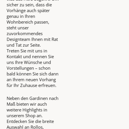
sicher zu sein, dass die
Vorhänge auch später
genau in Ihren
Wohnbereich passen,
steht unser
zuvorkommendes
Designteam Ihnen mit Rat
und Tat zur Seite.
Treten Sie mit uns in
Kontakt und nennen Sie
uns Ihre Wünsche und
Vorstellungen – schon
bald können Sie sich dann
an Ihrem neuen Vorhang
für Ihr Zuhause erfreuen.
Neben den Gardinen nach
Maß bieten wir auch
weitere Highlights in
unserem Shop an.
Entdecken Sie die breite
Auswahl an Rollos,