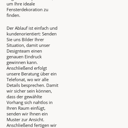
um Ihre ideale
Fensterdekoration zu
finden.
Der Ablauf ist einfach und
kundenorientiert: Senden
Sie uns Bilder Ihrer
Situation, damit unser
Designteam einen
genauen Eindruck
gewinnen kann.
Anschließend erfolgt
unsere Beratung über ein
Telefonat, wo wir alle
Details besprechen. Damit
wir sicher sein können,
dass der gewählte
Vorhang sich nahtlos in
Ihren Raum einfügt,
senden wir Ihnen ein
Muster zur Ansicht.
Anschließend fertigen wir