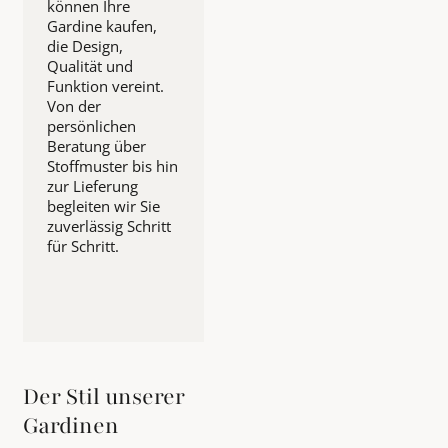
können Ihre
Gardine kaufen,
die Design,
Qualität und
Funktion vereint.
Von der
persönlichen
Beratung über
Stoffmuster bis hin
zur Lieferung
begleiten wir Sie
zuverlässig Schritt
für Schritt.
Der Stil unserer
Gardinen