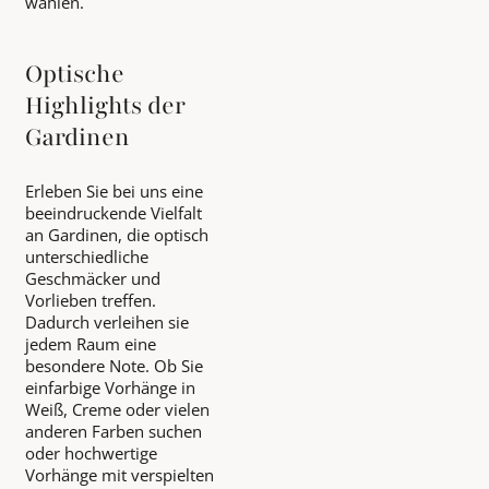
wählen.
Optische
Highlights der
Gardinen
Erleben Sie bei uns eine
beeindruckende Vielfalt
an Gardinen, die optisch
unterschiedliche
Geschmäcker und
Vorlieben treffen.
Dadurch verleihen sie
jedem Raum eine
besondere Note. Ob Sie
einfarbige Vorhänge in
Weiß, Creme oder vielen
anderen Farben suchen
oder hochwertige
Vorhänge mit verspielten