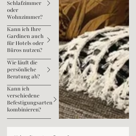
Schlafzimmer
oder
Wohnzimmer?
Kann ich Ihre
Gardinen auch
für Hotels oder
Büros nutzen?
Wie läuft die
persönliche
Beratung ab?
Kann ich
verschiedene
Befestigungsarten
kombinieren?