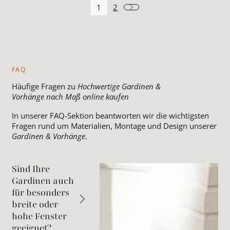
1
2
FAQ
Häufige Fragen zu
Hochwertige Gardinen &
Vorhänge nach Maß online kaufen
In unserer FAQ-Sektion beantworten wir die wichtigsten
Fragen rund um Materialien, Montage und Design unserer
Gardinen & Vorhänge
.
Sind Ihre
Gardinen auch
für besonders
breite oder
hohe Fenster
geeignet?