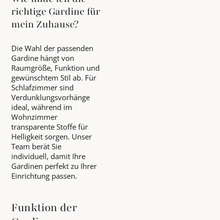
richtige Gardine für
mein Zuhause?
Die Wahl der passenden
Gardine hängt von
Raumgröße, Funktion und
gewünschtem Stil ab. Für
Schlafzimmer sind
Verdunklungsvorhänge
ideal, während im
Wohnzimmer
transparente Stoffe für
Helligkeit sorgen. Unser
Team berät Sie
individuell, damit Ihre
Gardinen perfekt zu Ihrer
Einrichtung passen.
Funktion der