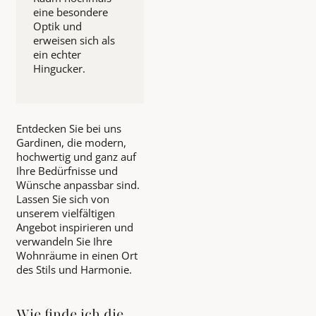
eine besondere
Optik und
erweisen sich als
ein echter
Hingucker.
Entdecken Sie bei uns
Gardinen, die modern,
hochwertig und ganz auf
Ihre Bedürfnisse und
Wünsche anpassbar sind.
Lassen Sie sich von
unserem vielfältigen
Angebot inspirieren und
verwandeln Sie Ihre
Wohnräume in einen Ort
des Stils und Harmonie.
Wie finde ich die