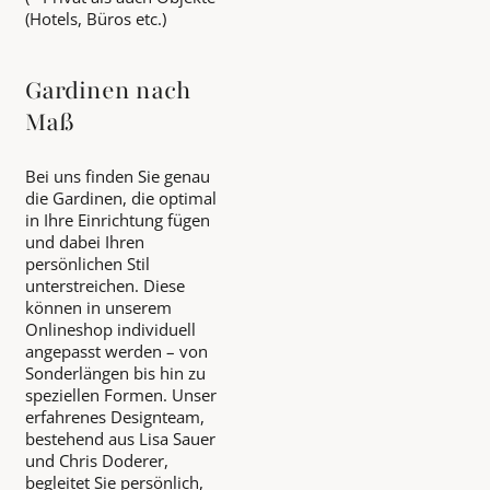
(Hotels, Büros etc.)
Gardinen nach
Maß
Bei uns finden Sie genau
die Gardinen, die optimal
in Ihre Einrichtung fügen
und dabei Ihren
persönlichen Stil
unterstreichen. Diese
können in unserem
Onlineshop individuell
angepasst werden – von
Sonderlängen bis hin zu
speziellen Formen. Unser
erfahrenes Designteam,
bestehend aus Lisa Sauer
und Chris Doderer,
begleitet Sie persönlich,