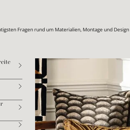
htigsten Fragen rund um Materialien, Montage und Design
eite
ür