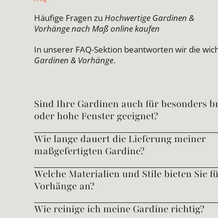
Häufige Fragen zu
Hochwertige Gardinen &
Vorhänge nach Maß online kaufen
In unserer FAQ-Sektion beantworten wir die wic
Gardinen & Vorhänge
.
Sind Ihre Gardinen auch für besonders br
oder hohe Fenster geeignet?
Wie lange dauert die Lieferung meiner
maßgefertigten Gardine?
Welche Materialien und Stile bieten Sie f
Vorhänge an?
Wie reinige ich meine Gardine richtig?