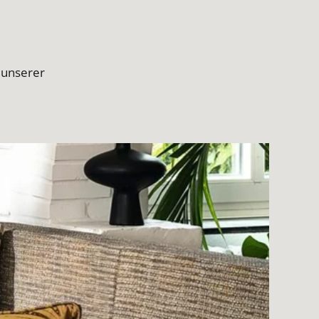
 unserer