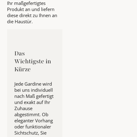
Ihr maßgefertigtes
Produkt an und liefern
diese direkt zu Ihnen an
die Haustür.
Das
Wichtigste in
Kürze
Jede Gardine wird
bei uns individuell
nach Maß gefertigt
und exakt auf Ihr
Zuhause
abgestimmt. Ob
eleganter Vorhang
oder funktionaler
Sichtschutz, Sie