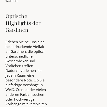
wählen.
Optische
Highlights der
Gardinen
Erleben Sie bei uns eine
beeindruckende Vielfalt
an Gardinen, die optisch
unterschiedliche
Geschmäcker und
Vorlieben treffen.
Dadurch verleihen sie
jedem Raum eine
besondere Note. Ob Sie
einfarbige Vorhänge in
Weiß, Creme oder vielen
anderen Farben suchen
oder hochwertige
Vorhänge mit verspielten