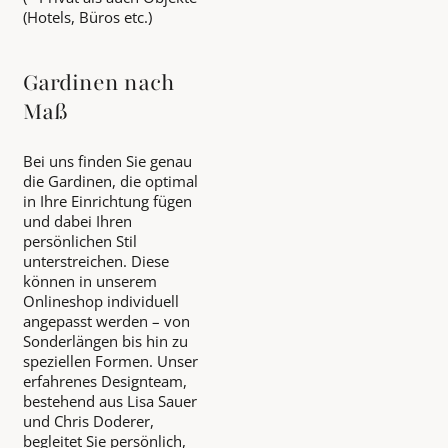
(Hotels, Büros etc.)
Gardinen nach
Maß
Bei uns finden Sie genau
die Gardinen, die optimal
in Ihre Einrichtung fügen
und dabei Ihren
persönlichen Stil
unterstreichen. Diese
können in unserem
Onlineshop individuell
angepasst werden – von
Sonderlängen bis hin zu
speziellen Formen. Unser
erfahrenes Designteam,
bestehend aus Lisa Sauer
und Chris Doderer,
begleitet Sie persönlich,