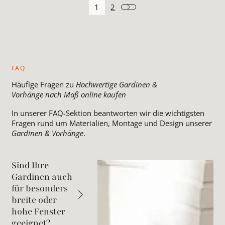
1
2
FAQ
Häufige Fragen zu
Hochwertige Gardinen &
Vorhänge nach Maß online kaufen
In unserer FAQ-Sektion beantworten wir die wichtigsten
Fragen rund um Materialien, Montage und Design unserer
Gardinen & Vorhänge
.
Sind Ihre
Gardinen auch
für besonders
breite oder
hohe Fenster
geeignet?