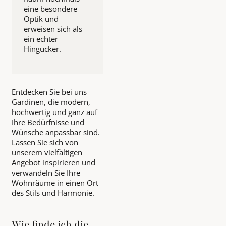
eine besondere
Optik und
erweisen sich als
ein echter
Hingucker.
Entdecken Sie bei uns
Gardinen, die modern,
hochwertig und ganz auf
Ihre Bedürfnisse und
Wünsche anpassbar sind.
Lassen Sie sich von
unserem vielfältigen
Angebot inspirieren und
verwandeln Sie Ihre
Wohnräume in einen Ort
des Stils und Harmonie.
Wie finde ich die