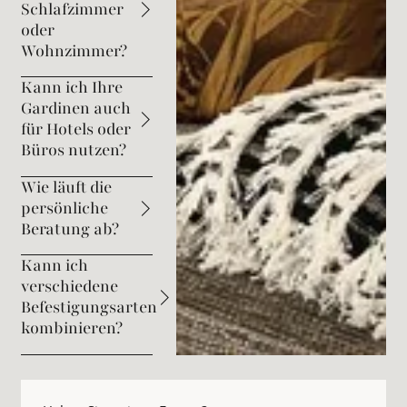
Schlafzimmer
oder
Wohnzimmer?
Kann ich Ihre
Gardinen auch
für Hotels oder
Büros nutzen?
Wie läuft die
persönliche
Beratung ab?
Kann ich
verschiedene
Befestigungsarten
kombinieren?