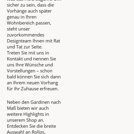
sicher zu sein, dass die
Vorhänge auch später
genau in Ihren
Wohnbereich passen,
steht unser
zuvorkommendes
Designteam Ihnen mit Rat
und Tat zur Seite.
Treten Sie mit uns in
Kontakt und nennen Sie
uns Ihre Wünsche und
Vorstellungen – schon
bald können Sie sich dann
an Ihrem neuen Vorhang
für Ihr Zuhause erfreuen.
Neben den Gardinen nach
Maß bieten wir auch
weitere Highlights in
unserem Shop an.
Entdecken Sie die breite
Auswahl an Rollos,