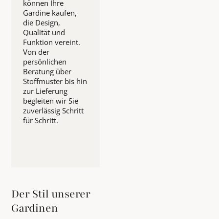
können Ihre
Gardine kaufen,
die Design,
Qualität und
Funktion vereint.
Von der
persönlichen
Beratung über
Stoffmuster bis hin
zur Lieferung
begleiten wir Sie
zuverlässig Schritt
für Schritt.
Der Stil unserer
Gardinen