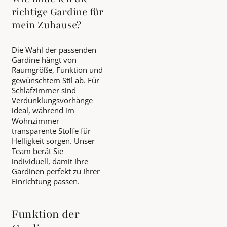
richtige Gardine für
mein Zuhause?
Die Wahl der passenden
Gardine hängt von
Raumgröße, Funktion und
gewünschtem Stil ab. Für
Schlafzimmer sind
Verdunklungsvorhänge
ideal, während im
Wohnzimmer
transparente Stoffe für
Helligkeit sorgen. Unser
Team berät Sie
individuell, damit Ihre
Gardinen perfekt zu Ihrer
Einrichtung passen.
Funktion der