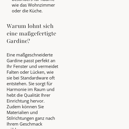
wie das Wohnzimmer
oder die Küche.
Warum lohnt sich
eine maßgefertigte
Gardine?
Eine maßgeschneiderte
Gardine passt perfekt an
Ihr Fenster und vermeidet
Falten oder Lücken, wie
sie bei Standardware oft
entstehen. Sie sorgt für
Harmonie im Raum und
hebt die Qualität Ihrer
Einrichtung hervor.
Zudem können Sie
Materialien und
Stilrichtungen ganz nach
Ihrem Geschmack