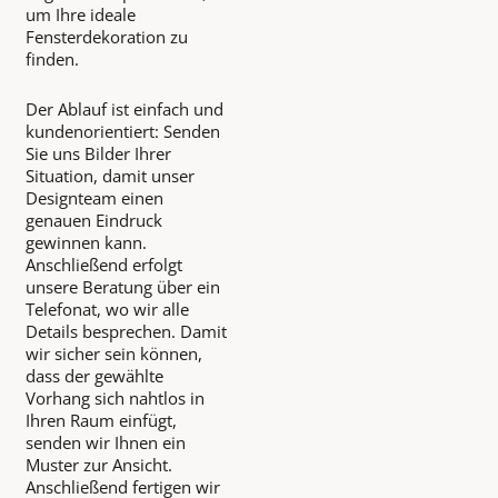
um Ihre ideale
Fensterdekoration zu
finden.
Der Ablauf ist einfach und
kundenorientiert: Senden
Sie uns Bilder Ihrer
Situation, damit unser
Designteam einen
genauen Eindruck
gewinnen kann.
Anschließend erfolgt
unsere Beratung über ein
Telefonat, wo wir alle
Details besprechen. Damit
wir sicher sein können,
dass der gewählte
Vorhang sich nahtlos in
Ihren Raum einfügt,
senden wir Ihnen ein
Muster zur Ansicht.
Anschließend fertigen wir