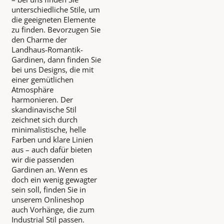
unterschiedliche Stile, um
die geeigneten Elemente
zu finden. Bevorzugen Sie
den Charme der
Landhaus-Romantik-
Gardinen, dann finden Sie
bei uns Designs, die mit
einer gemütlichen
Atmosphäre
harmonieren. Der
skandinavische Stil
zeichnet sich durch
minimalistische, helle
Farben und klare Linien
aus – auch dafür bieten
wir die passenden
Gardinen an. Wenn es
doch ein wenig gewagter
sein soll, finden Sie in
unserem Onlineshop
auch Vorhänge, die zum
Industrial Stil passen.