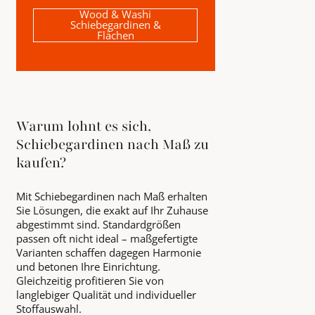
Wood & Washi
Schiebegardinen &
Flächen
Warum lohnt es sich,
Schiebegardinen nach Maß zu
kaufen?
Mit Schiebegardinen nach Maß erhalten
Sie Lösungen, die exakt auf Ihr Zuhause
abgestimmt sind. Standardgrößen
passen oft nicht ideal – maßgefertigte
Varianten schaffen dagegen Harmonie
und betonen Ihre Einrichtung.
Gleichzeitig profitieren Sie von
langlebiger Qualität und individueller
Stoffauswahl.