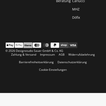
Beratung
Carlucci
MHZ
Döfix
© 2026 Designstudio Sauer GmbH & Co. KG
Zahlung & Versand
Impressum
AGB
Widerrufsbelehrung
Barrierefreiheitserklärung
Datenschutzerklärung
Cookie-Einstellungen