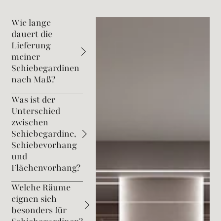
Wie lange
dauert die
Lieferung
meiner
Schiebegardinen
nach Maß?
Was ist der
Unterschied
zwischen
Schiebegardine,
Schiebevorhang
und
Flächenvorhang?
Welche Räume
eignen sich
besonders für