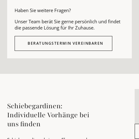
Haben Sie weitere Fragen?
Unser Team berät Sie gerne persönlich und findet
die passende Lösung für Ihr Zuhause.
BERATUNGSTERMIN VEREINBAREN
Schiebegardinen:
Individuelle Vorhänge bei
uns finden
B