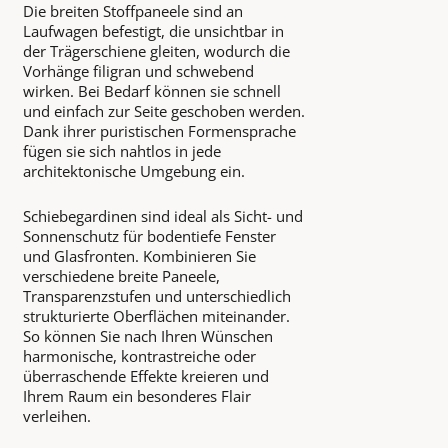
Die breiten Stoffpaneele sind an
Laufwagen befestigt, die unsichtbar in
der Trägerschiene gleiten, wodurch die
Vorhänge filigran und schwebend
wirken. Bei Bedarf können sie schnell
und einfach zur Seite geschoben werden.
Dank ihrer puristischen Formensprache
fügen sie sich nahtlos in jede
architektonische Umgebung ein.
Schiebegardinen sind ideal als Sicht- und
Sonnenschutz für bodentiefe Fenster
und Glasfronten. Kombinieren Sie
verschiedene breite Paneele,
Transparenzstufen und unterschiedlich
strukturierte Oberflächen miteinander.
So können Sie nach Ihren Wünschen
harmonische, kontrastreiche oder
überraschende Effekte kreieren und
Ihrem Raum ein besonderes Flair
verleihen.