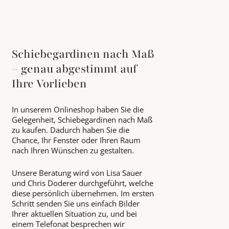
Schiebegardinen nach Maß
– genau abgestimmt auf
Ihre Vorlieben
In unserem Onlineshop haben Sie die
Gelegenheit, Schiebegardinen nach Maß
zu kaufen. Dadurch haben Sie die
Chance, Ihr Fenster oder Ihren Raum
nach Ihren Wünschen zu gestalten.
Unsere Beratung wird von Lisa Sauer
und Chris Doderer durchgeführt, welche
diese persönlich übernehmen. Im ersten
Schritt senden Sie uns einfach Bilder
Ihrer aktuellen Situation zu, und bei
einem Telefonat besprechen wir