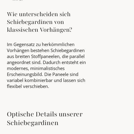
Wie unterscheiden sich
Schiebegardinen von
klassischen Vorhängen?
Im Gegensatz zu herkömmlichen
Vorhängen bestehen Schiebegardinen
aus breiten Stoffpaneelen, die parallel
angeordnet sind. Dadurch entsteht ein
modernes, minimalistisches
Erscheinungsbild. Die Paneele sind
variabel kombinierbar und lassen sich
flexibel verschieben.
Optische Details unserer
Schiebegardinen