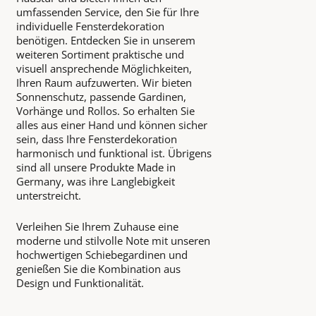
umfassenden Service, den Sie für Ihre
individuelle Fensterdekoration
benötigen. Entdecken Sie in unserem
weiteren Sortiment praktische und
visuell ansprechende Möglichkeiten,
Ihren Raum aufzuwerten. Wir bieten
Sonnenschutz, passende Gardinen,
Vorhänge und Rollos. So erhalten Sie
alles aus einer Hand und können sicher
sein, dass Ihre Fensterdekoration
harmonisch und funktional ist. Übrigens
sind all unsere Produkte Made in
Germany, was ihre Langlebigkeit
unterstreicht.
Verleihen Sie Ihrem Zuhause eine
moderne und stilvolle Note mit unseren
hochwertigen Schiebegardinen und
genießen Sie die Kombination aus
Design und Funktionalität.