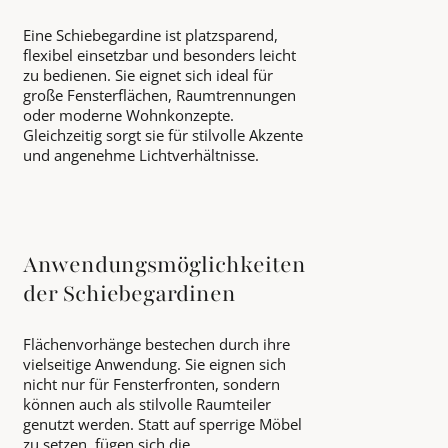
Eine Schiebegardine ist platzsparend,
flexibel einsetzbar und besonders leicht
zu bedienen. Sie eignet sich ideal für
große Fensterflächen, Raumtrennungen
oder moderne Wohnkonzepte.
Gleichzeitig sorgt sie für stilvolle Akzente
und angenehme Lichtverhältnisse.
Anwendungsmöglichkeiten
der Schiebegardinen
Flächenvorhänge bestechen durch ihre
vielseitige Anwendung. Sie eignen sich
nicht nur für Fensterfronten, sondern
können auch als stilvolle Raumteiler
genutzt werden. Statt auf sperrige Möbel
zu setzen, fügen sich die