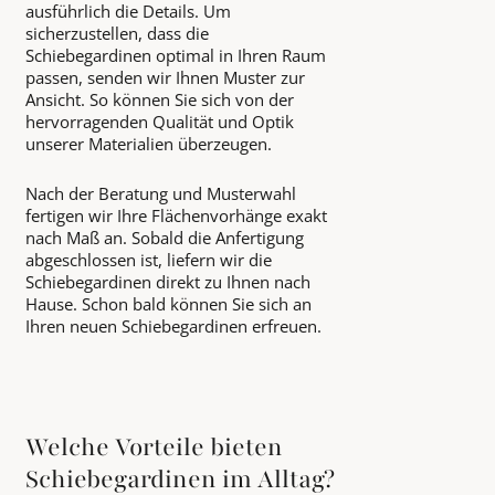
ausführlich die Details. Um
sicherzustellen, dass die
Schiebegardinen optimal in Ihren Raum
passen, senden wir Ihnen Muster zur
Ansicht. So können Sie sich von der
hervorragenden Qualität und Optik
unserer Materialien überzeugen.
Nach der Beratung und Musterwahl
fertigen wir Ihre Flächenvorhänge exakt
nach Maß an. Sobald die Anfertigung
abgeschlossen ist, liefern wir die
Schiebegardinen direkt zu Ihnen nach
Hause. Schon bald können Sie sich an
Ihren neuen Schiebegardinen erfreuen.
Welche Vorteile bieten
Schiebegardinen im Alltag?