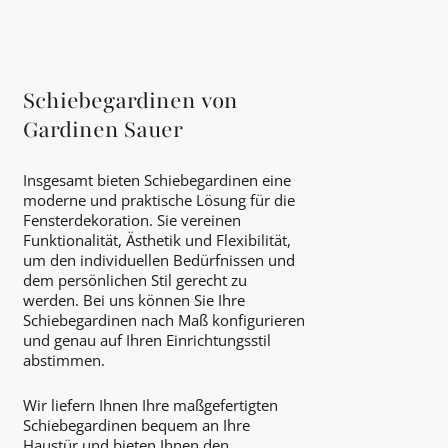
Schiebegardinen von
Gardinen Sauer
Insgesamt bieten Schiebegardinen eine
moderne und praktische Lösung für die
Fensterdekoration. Sie vereinen
Funktionalität, Ästhetik und Flexibilität,
um den individuellen Bedürfnissen und
dem persönlichen Stil gerecht zu
werden. Bei uns können Sie Ihre
Schiebegardinen nach Maß konfigurieren
und genau auf Ihren Einrichtungsstil
abstimmen.
Wir liefern Ihnen Ihre maßgefertigten
Schiebegardinen bequem an Ihre
Haustür und bieten Ihnen den