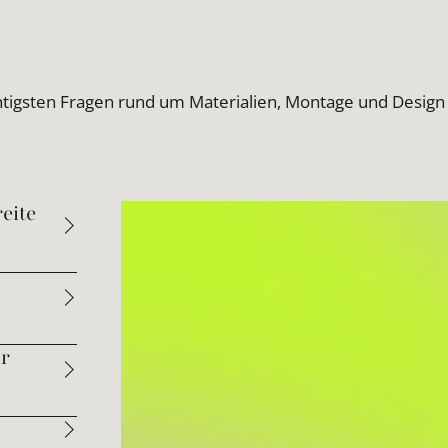
htigsten Fragen rund um Materialien, Montage und Design
eite
ür