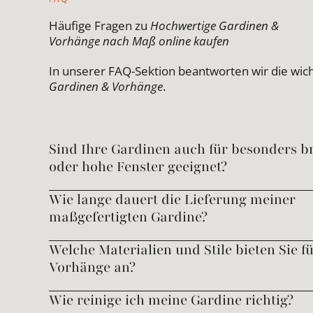
Häufige Fragen zu
Hochwertige Gardinen &
Vorhänge nach Maß online kaufen
In unserer FAQ-Sektion beantworten wir die wic
Gardinen & Vorhänge
.
Sind Ihre Gardinen auch für besonders br
oder hohe Fenster geeignet?
Wie lange dauert die Lieferung meiner
maßgefertigten Gardine?
Welche Materialien und Stile bieten Sie f
Vorhänge an?
Wie reinige ich meine Gardine richtig?