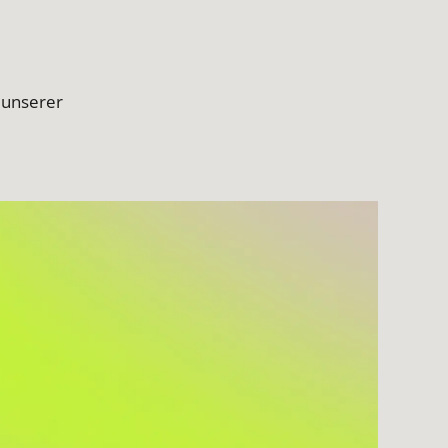
 unserer