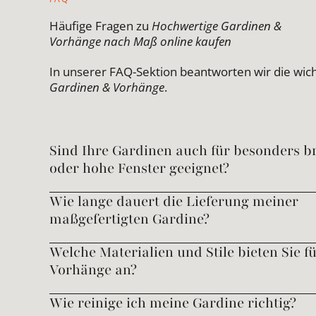
Häufige Fragen zu
Hochwertige Gardinen &
Vorhänge nach Maß online kaufen
In unserer FAQ-Sektion beantworten wir die wic
Gardinen & Vorhänge
.
Sind Ihre Gardinen auch für besonders br
oder hohe Fenster geeignet?
Wie lange dauert die Lieferung meiner
maßgefertigten Gardine?
Welche Materialien und Stile bieten Sie f
Vorhänge an?
Wie reinige ich meine Gardine richtig?