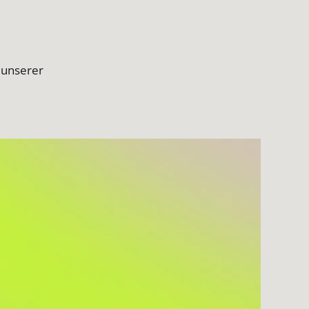
 unserer