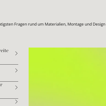
htigsten Fragen rund um Materialien, Montage und Design
eite
ür