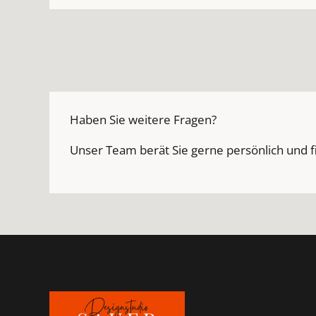
Haben Sie weitere Fragen?
Unser Team berät Sie gerne persönlich und f
Footer