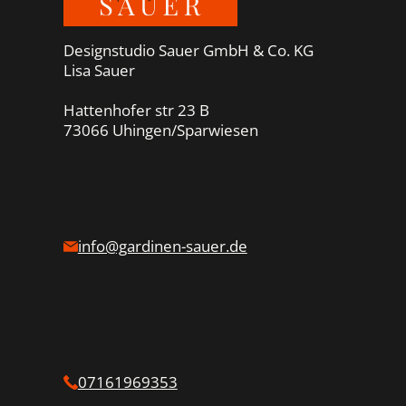
Designstudio Sauer GmbH & Co. KG
Lisa Sauer
Hattenhofer str 23 B
73066 Uhingen/Sparwiesen
info@gardinen-sauer.de
07161969353