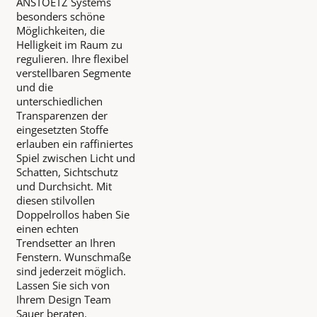
ANSTOETZ Systems
besonders schöne
Möglichkeiten, die
Helligkeit im Raum zu
regulieren. Ihre flexibel
verstellbaren Segmente
und die
unterschiedlichen
Transparenzen der
eingesetzten Stoffe
erlauben ein raffiniertes
Spiel zwischen Licht und
Schatten, Sichtschutz
und Durchsicht. Mit
diesen stilvollen
Doppelrollos haben Sie
einen echten
Trendsetter an Ihren
Fenstern. Wunschmaße
sind jederzeit möglich.
Lassen Sie sich von
Ihrem Design Team
Sauer beraten.