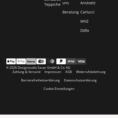
uns
Anstoetz
Teppiche
Beratung
Carlucci
MHZ
Döfix
© 2026 Designstudio Sauer GmbH & Co. KG
Zahlung & Versand
Impressum
AGB
Widerrufsbelehrung
Barrierefreiheitserklärung
Datenschutzerklärung
Cookie-Einstellungen