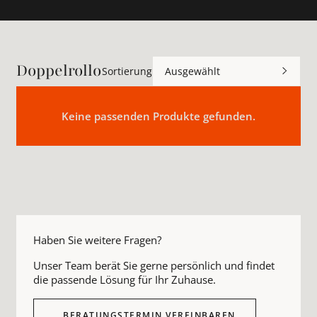
Doppelrollo
Sortierung
Ausgewählt
Keine passenden Produkte gefunden.
Haben Sie weitere Fragen?
Unser Team berät Sie gerne persönlich und findet
die passende Lösung für Ihr Zuhause.
BERATUNGSTERMIN VEREINBAREN