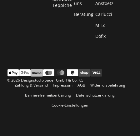
uns
Anstoetz
Teppiche
Beratung
Carlucci
MHZ
Döfix
© 2026 Designstudio Sauer GmbH & Co. KG
Zahlung & Versand
Impressum
AGB
Widerrufsbelehrung
Barrierefreiheitserklärung
Datenschutzerklärung
Cookie-Einstellungen