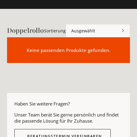
Doppelrollo
Sortierung
Ausgewählt
Keine passenden Produkte gefunden.
Haben Sie weitere Fragen?
Unser Team berät Sie gerne persönlich und findet
die passende Lösung für Ihr Zuhause.
BERATUNGSTERMIN VEREINBAREN