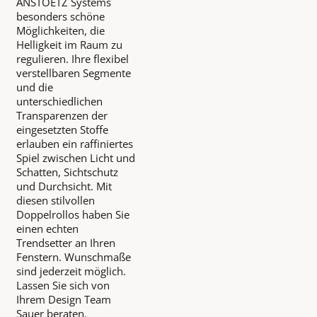
ANSTOETZ Systems
besonders schöne
Möglichkeiten, die
Helligkeit im Raum zu
regulieren. Ihre flexibel
verstellbaren Segmente
und die
unterschiedlichen
Transparenzen der
eingesetzten Stoffe
erlauben ein raffiniertes
Spiel zwischen Licht und
Schatten, Sichtschutz
und Durchsicht. Mit
diesen stilvollen
Doppelrollos haben Sie
einen echten
Trendsetter an Ihren
Fenstern. Wunschmaße
sind jederzeit möglich.
Lassen Sie sich von
Ihrem Design Team
Sauer beraten.