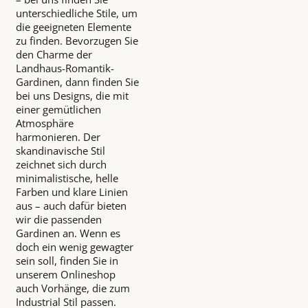
unterschiedliche Stile, um
die geeigneten Elemente
zu finden. Bevorzugen Sie
den Charme der
Landhaus-Romantik-
Gardinen, dann finden Sie
bei uns Designs, die mit
einer gemütlichen
Atmosphäre
harmonieren. Der
skandinavische Stil
zeichnet sich durch
minimalistische, helle
Farben und klare Linien
aus – auch dafür bieten
wir die passenden
Gardinen an. Wenn es
doch ein wenig gewagter
sein soll, finden Sie in
unserem Onlineshop
auch Vorhänge, die zum
Industrial Stil passen.