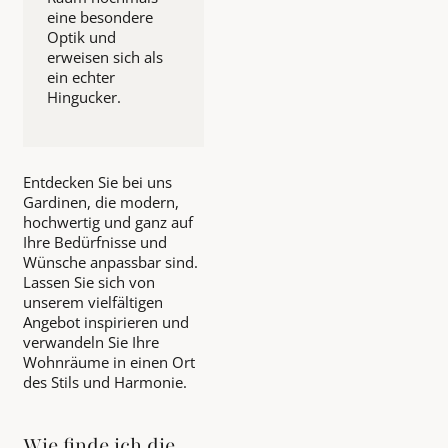
eine besondere
Optik und
erweisen sich als
ein echter
Hingucker.
Entdecken Sie bei uns
Gardinen, die modern,
hochwertig und ganz auf
Ihre Bedürfnisse und
Wünsche anpassbar sind.
Lassen Sie sich von
unserem vielfältigen
Angebot inspirieren und
verwandeln Sie Ihre
Wohnräume in einen Ort
des Stils und Harmonie.
Wie finde ich die