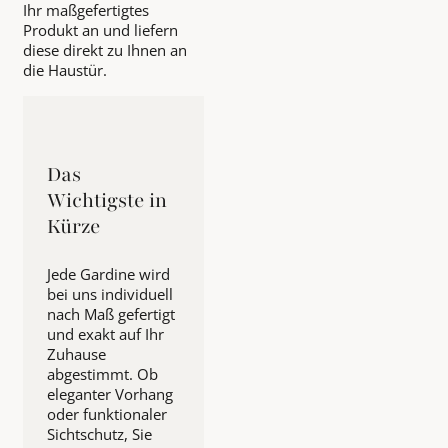
Ihr maßgefertigtes
Produkt an und liefern
diese direkt zu Ihnen an
die Haustür.
Das
Wichtigste in
Kürze
Jede Gardine wird
bei uns individuell
nach Maß gefertigt
und exakt auf Ihr
Zuhause
abgestimmt. Ob
eleganter Vorhang
oder funktionaler
Sichtschutz, Sie