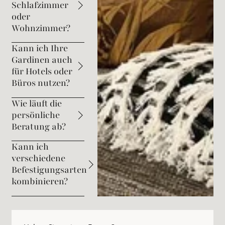
Schlafzimmer
oder
Wohnzimmer?
Kann ich Ihre
Gardinen auch
für Hotels oder
Büros nutzen?
Wie läuft die
persönliche
Beratung ab?
Kann ich
verschiedene
Befestigungsarten
kombinieren?