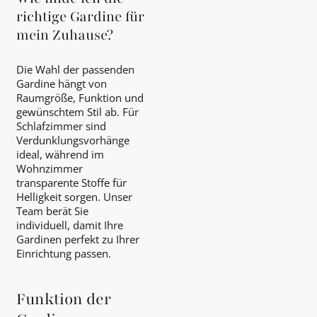
richtige Gardine für
mein Zuhause?
Die Wahl der passenden
Gardine hängt von
Raumgröße, Funktion und
gewünschtem Stil ab. Für
Schlafzimmer sind
Verdunklungsvorhänge
ideal, während im
Wohnzimmer
transparente Stoffe für
Helligkeit sorgen. Unser
Team berät Sie
individuell, damit Ihre
Gardinen perfekt zu Ihrer
Einrichtung passen.
Funktion der