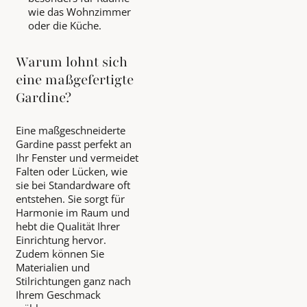
wie das Wohnzimmer
oder die Küche.
Warum lohnt sich
eine maßgefertigte
Gardine?
Eine maßgeschneiderte
Gardine passt perfekt an
Ihr Fenster und vermeidet
Falten oder Lücken, wie
sie bei Standardware oft
entstehen. Sie sorgt für
Harmonie im Raum und
hebt die Qualität Ihrer
Einrichtung hervor.
Zudem können Sie
Materialien und
Stilrichtungen ganz nach
Ihrem Geschmack