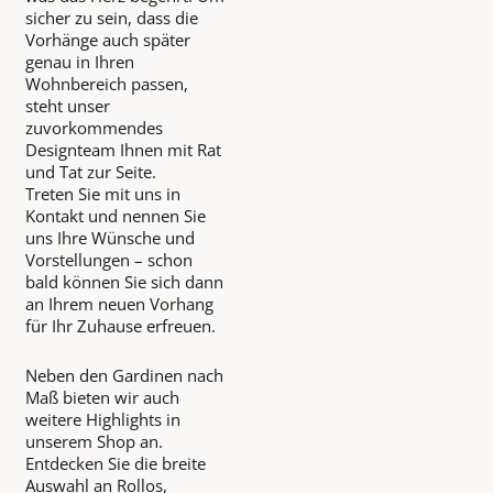
sicher zu sein, dass die
Vorhänge auch später
genau in Ihren
Wohnbereich passen,
steht unser
zuvorkommendes
Designteam Ihnen mit Rat
und Tat zur Seite.
Treten Sie mit uns in
Kontakt und nennen Sie
uns Ihre Wünsche und
Vorstellungen – schon
bald können Sie sich dann
an Ihrem neuen Vorhang
für Ihr Zuhause erfreuen.
Neben den Gardinen nach
Maß bieten wir auch
weitere Highlights in
unserem Shop an.
Entdecken Sie die breite
Auswahl an Rollos,