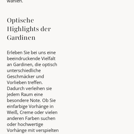
wählen.
Optische
Highlights der
Gardinen
Erleben Sie bei uns eine
beeindruckende Vielfalt
an Gardinen, die optisch
unterschiedliche
Geschmäcker und
Vorlieben treffen.
Dadurch verleihen sie
jedem Raum eine
besondere Note. Ob Sie
einfarbige Vorhänge in
Weiß, Creme oder vielen
anderen Farben suchen
oder hochwertige
Vorhänge mit verspielten