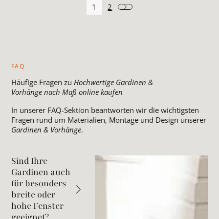
1
2
FAQ
Häufige Fragen zu
Hochwertige Gardinen &
Vorhänge nach Maß online kaufen
In unserer FAQ-Sektion beantworten wir die wichtigsten
Fragen rund um Materialien, Montage und Design unserer
Gardinen & Vorhänge
.
Sind Ihre
Gardinen auch
für besonders
breite oder
hohe Fenster
geeignet?