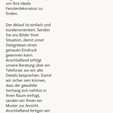
um Ihre ideale
Fensterdekoration zu
finden.
Der Ablauf ist einfach und
kundenorientiert: Senden
Sie uns Bilder Ihrer
Situation, damit unser
Designteam einen
genauen Eindruck
gewinnen kann.
Anschließend erfolgt
unsere Beratung über ein
Telefonat, wo wir alle
Details besprechen. Damit
wir sicher sein können,
dass der gewählte
Vorhang sich nahtlos in
Ihren Raum einfügt,
senden wir Ihnen ein
Muster zur Ansicht.
Anschließend fertigen wir