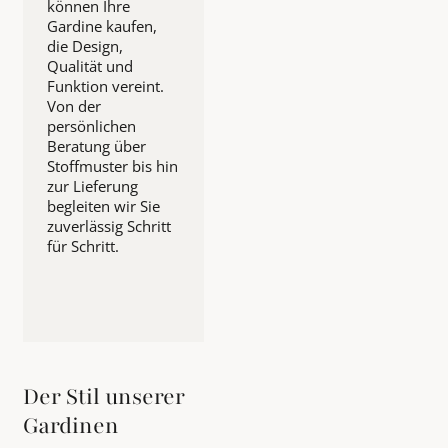
können Ihre
Gardine kaufen,
die Design,
Qualität und
Funktion vereint.
Von der
persönlichen
Beratung über
Stoffmuster bis hin
zur Lieferung
begleiten wir Sie
zuverlässig Schritt
für Schritt.
Der Stil unserer
Gardinen