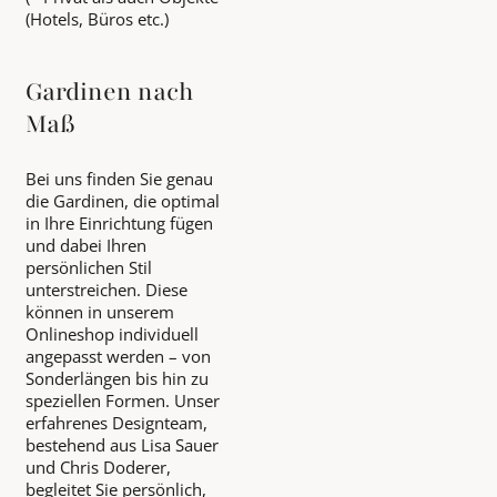
(Hotels, Büros etc.)
Gardinen nach
Maß
Bei uns finden Sie genau
die Gardinen, die optimal
in Ihre Einrichtung fügen
und dabei Ihren
persönlichen Stil
unterstreichen. Diese
können in unserem
Onlineshop individuell
angepasst werden – von
Sonderlängen bis hin zu
speziellen Formen. Unser
erfahrenes Designteam,
bestehend aus Lisa Sauer
und Chris Doderer,
begleitet Sie persönlich,