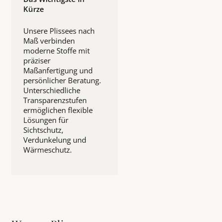
Kürze
Unsere Plissees nach
Maß verbinden
moderne Stoffe mit
präziser
Maßanfertigung und
persönlicher Beratung.
Unterschiedliche
Transparenzstufen
ermöglichen flexible
Lösungen für
Sichtschutz,
Verdunkelung und
Wärmeschutz.