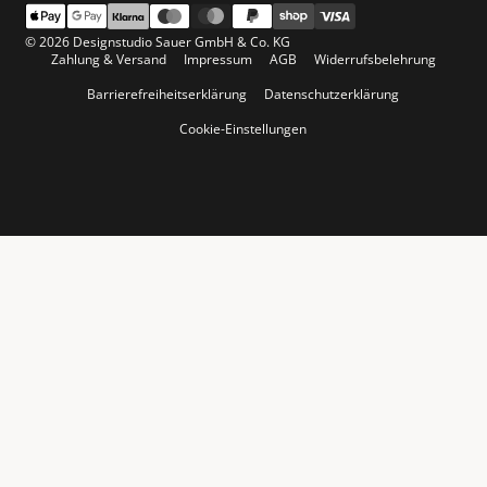
© 2026 Designstudio Sauer GmbH & Co. KG
Zahlung & Versand
Impressum
AGB
Widerrufsbelehrung
Barrierefreiheitserklärung
Datenschutzerklärung
Cookie-Einstellungen