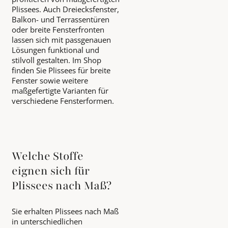
Plissees. Auch Dreiecksfenster,
Balkon- und Terrassentüren
oder breite Fensterfronten
lassen sich mit passgenauen
Lösungen funktional und
stilvoll gestalten. Im Shop
finden Sie Plissees für breite
Fenster sowie weitere
maßgefertigte Varianten für
verschiedene Fensterformen.
Welche Stoffe
eignen sich für
Plissees nach Maß?
Sie erhalten Plissees nach Maß
in unterschiedlichen