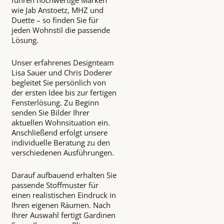
führen hochwertige Marken
wie Jab Anstoetz, MHZ und
Duette – so finden Sie für
jeden Wohnstil die passende
Lösung.
Unser erfahrenes Designteam
Lisa Sauer und Chris Doderer
begleitet Sie persönlich von
der ersten Idee bis zur fertigen
Fensterlösung. Zu Beginn
senden Sie Bilder Ihrer
aktuellen Wohnsituation ein.
Anschließend erfolgt unsere
individuelle Beratung zu den
verschiedenen Ausführungen.
Darauf aufbauend erhalten Sie
passende Stoffmuster für
einen realistischen Eindruck in
Ihren eigenen Räumen. Nach
Ihrer Auswahl fertigt Gardinen