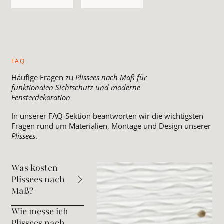
FAQ
Häufige Fragen zu
Plissees nach Maß für
funktionalen Sichtschutz und moderne
Fensterdekoration
In unserer FAQ-Sektion beantworten wir die wichtigsten
Fragen rund um Materialien, Montage und Design unserer
Plissees
.
Was kosten
Plissees nach
Maß?
Wie messe ich
Plissees nach