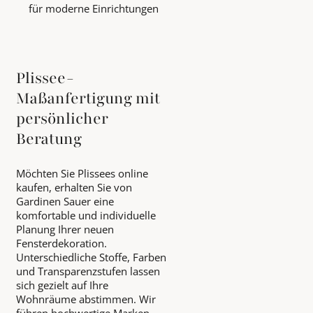
für moderne Einrichtungen
Plissee-
Maßanfertigung mit
persönlicher
Beratung
Möchten Sie Plissees online
kaufen, erhalten Sie von
Gardinen Sauer eine
komfortable und individuelle
Planung Ihrer neuen
Fensterdekoration.
Unterschiedliche Stoffe, Farben
und Transparenzstufen lassen
sich gezielt auf Ihre
Wohnräume abstimmen. Wir