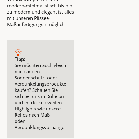
modern-minimalistisch bis hin
zu modern und elegant ist alles
mit unseren Plissee-
Maßanfertigungen möglich.
Tipp:
Sie möchten auch gleich
noch andere
Sonnenschutz- oder
Verdunkelungsprodukte
kaufen? Schauen Sie
sich bei uns in Ruhe um
und entdecken weitere
Highlights wie unsere
Rollos nach Maß
oder
Verdunklungsvorhänge.