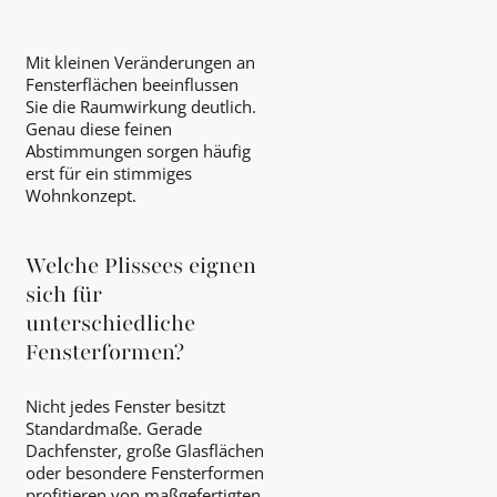
Mit kleinen Veränderungen an
Fensterflächen beeinflussen
Sie die Raumwirkung deutlich.
Genau diese feinen
Abstimmungen sorgen häufig
erst für ein stimmiges
Wohnkonzept.
Welche Plissees eignen
sich für
unterschiedliche
Fensterformen?
Nicht jedes Fenster besitzt
Standardmaße. Gerade
Dachfenster, große Glasflächen
oder besondere Fensterformen
profitieren von maßgefertigten