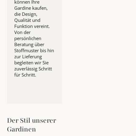
können Ihre
Gardine kaufen,
die Design,
Qualität und
Funktion vereint.
Von der
persönlichen
Beratung über
Stoffmuster bis hin
zur Lieferung
begleiten wir Sie
zuverlässig Schritt
für Schritt.
Der Stil unserer
Gardinen