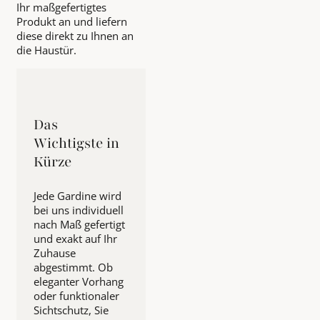
Ihr maßgefertigtes
Produkt an und liefern
diese direkt zu Ihnen an
die Haustür.
Das
Wichtigste in
Kürze
Jede Gardine wird
bei uns individuell
nach Maß gefertigt
und exakt auf Ihr
Zuhause
abgestimmt. Ob
eleganter Vorhang
oder funktionaler
Sichtschutz, Sie