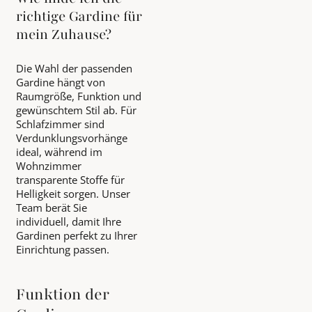
richtige Gardine für
mein Zuhause?
Die Wahl der passenden
Gardine hängt von
Raumgröße, Funktion und
gewünschtem Stil ab. Für
Schlafzimmer sind
Verdunklungsvorhänge
ideal, während im
Wohnzimmer
transparente Stoffe für
Helligkeit sorgen. Unser
Team berät Sie
individuell, damit Ihre
Gardinen perfekt zu Ihrer
Einrichtung passen.
Funktion der