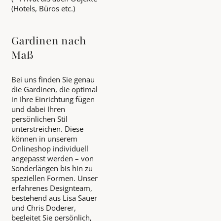
(Hotels, Büros etc.)
Gardinen nach
Maß
Bei uns finden Sie genau
die Gardinen, die optimal
in Ihre Einrichtung fügen
und dabei Ihren
persönlichen Stil
unterstreichen. Diese
können in unserem
Onlineshop individuell
angepasst werden – von
Sonderlängen bis hin zu
speziellen Formen. Unser
erfahrenes Designteam,
bestehend aus Lisa Sauer
und Chris Doderer,
begleitet Sie persönlich,