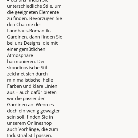
unterschiedliche Stile, um
die geeigneten Elemente
zu finden. Bevorzugen Sie
den Charme der
Landhaus-Romantik-
Gardinen, dann finden Sie
bei uns Designs, die mit
einer gemütlichen
Atmosphäre
harmonieren. Der
skandinavische Stil
zeichnet sich durch
minimalistische, helle
Farben und klare Linien
aus – auch dafür bieten
wir die passenden
Gardinen an. Wenn es
doch ein wenig gewagter
sein soll, finden Sie in
unserem Onlineshop
auch Vorhänge, die zum
Industrial Stil passen.