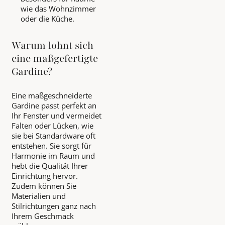
wie das Wohnzimmer
oder die Küche.
Warum lohnt sich
eine maßgefertigte
Gardine?
Eine maßgeschneiderte
Gardine passt perfekt an
Ihr Fenster und vermeidet
Falten oder Lücken, wie
sie bei Standardware oft
entstehen. Sie sorgt für
Harmonie im Raum und
hebt die Qualität Ihrer
Einrichtung hervor.
Zudem können Sie
Materialien und
Stilrichtungen ganz nach
Ihrem Geschmack