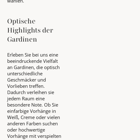
wählen.
Optische
Highlights der
Gardinen
Erleben Sie bei uns eine
beeindruckende Vielfalt
an Gardinen, die optisch
unterschiedliche
Geschmäcker und
Vorlieben treffen.
Dadurch verleihen sie
jedem Raum eine
besondere Note. Ob Sie
einfarbige Vorhänge in
Weiß, Creme oder vielen
anderen Farben suchen
oder hochwertige
Vorhänge mit verspielten