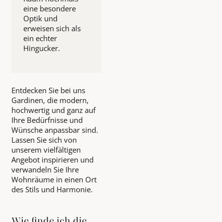
eine besondere
Optik und
erweisen sich als
ein echter
Hingucker.
Entdecken Sie bei uns
Gardinen, die modern,
hochwertig und ganz auf
Ihre Bedürfnisse und
Wünsche anpassbar sind.
Lassen Sie sich von
unserem vielfältigen
Angebot inspirieren und
verwandeln Sie Ihre
Wohnräume in einen Ort
des Stils und Harmonie.
Wie finde ich die