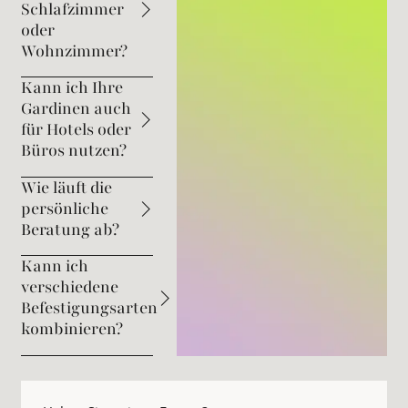
Schlafzimmer
oder
Wohnzimmer?
Kann ich Ihre
Gardinen auch
für Hotels oder
Büros nutzen?
Wie läuft die
persönliche
Beratung ab?
Kann ich
verschiedene
Befestigungsarten
kombinieren?