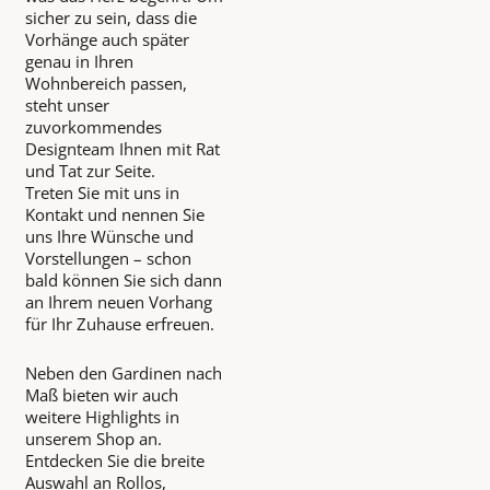
sicher zu sein, dass die
Vorhänge auch später
genau in Ihren
Wohnbereich passen,
steht unser
zuvorkommendes
Designteam Ihnen mit Rat
und Tat zur Seite.
Treten Sie mit uns in
Kontakt und nennen Sie
uns Ihre Wünsche und
Vorstellungen – schon
bald können Sie sich dann
an Ihrem neuen Vorhang
für Ihr Zuhause erfreuen.
Neben den Gardinen nach
Maß bieten wir auch
weitere Highlights in
unserem Shop an.
Entdecken Sie die breite
Auswahl an Rollos,