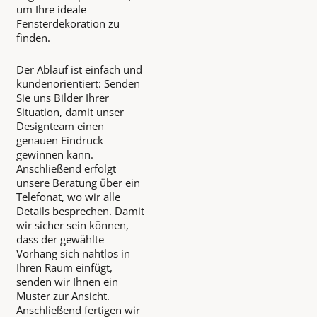
um Ihre ideale
Fensterdekoration zu
finden.
Der Ablauf ist einfach und
kundenorientiert: Senden
Sie uns Bilder Ihrer
Situation, damit unser
Designteam einen
genauen Eindruck
gewinnen kann.
Anschließend erfolgt
unsere Beratung über ein
Telefonat, wo wir alle
Details besprechen. Damit
wir sicher sein können,
dass der gewählte
Vorhang sich nahtlos in
Ihren Raum einfügt,
senden wir Ihnen ein
Muster zur Ansicht.
Anschließend fertigen wir