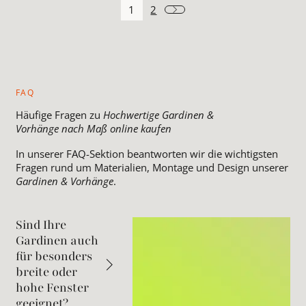
1
2
FAQ
Häufige Fragen zu
Hochwertige Gardinen &
Vorhänge nach Maß online kaufen
In unserer FAQ-Sektion beantworten wir die wichtigsten
Fragen rund um Materialien, Montage und Design unserer
Gardinen & Vorhänge
.
Sind Ihre
Gardinen auch
für besonders
breite oder
hohe Fenster
geeignet?