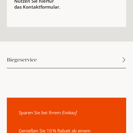
Nutzen Sie hierfür
das Kontaktformular.
Biegeservice
Sparen Sie bei Ihrem
Einkauf
Genießen Sie 10 % Rabatt ab einem