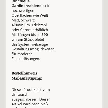
Innenlauf-
Gardinenschiene
ist in
hochwertigen
Oberflächen wie Weiß
Matt, Schwarz,
Aluminium, Edelstahl
oder Chrom erhältlich.
Mit Längen bis zu
590
cm am Stück
bietet
das System vielseitige
Gestaltungsmöglichkeiten
für moderne
Fensterlösungen.
Bestellhinweis
Maßanfertigung:
Dieses Produkt ist vom
Umtausch
ausgeschlossen. Dieser
Artikel wird nach Maß