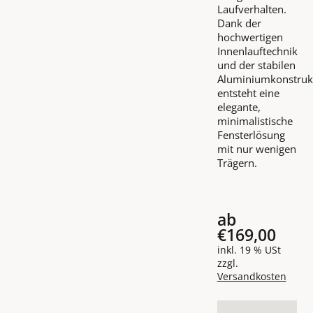
Laufverhalten.
Dank der
hochwertigen
Innenlauftechnik
und der stabilen
Aluminiumkonstruk
entsteht eine
elegante,
minimalistische
Fensterlösung
mit nur wenigen
Trägern.
ab
€169,00
inkl. 19 % USt
zzgl.
Versandkosten