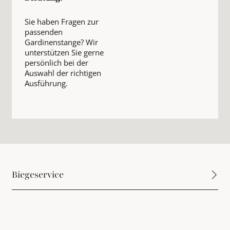
Sie haben Fragen zur
passenden
Gardinenstange? Wir
unterstützen Sie gerne
persönlich bei der
Auswahl der richtigen
Ausführung.
Biegeservice