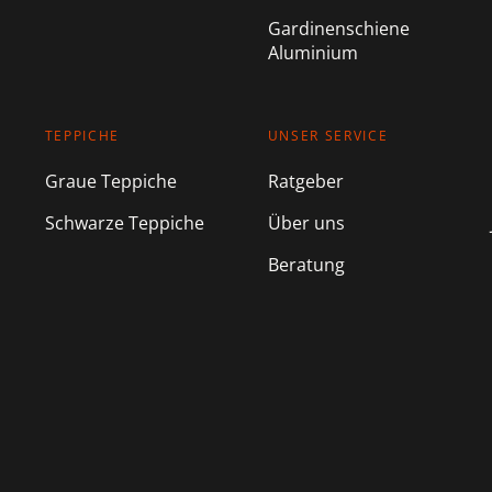
Gardinenschiene
Aluminium
TEPPICHE
UNSER SERVICE
Graue Teppiche
Ratgeber
Schwarze Teppiche
Über uns
Beratung