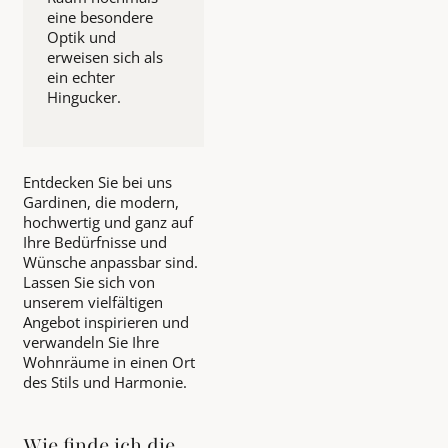
eine besondere
Optik und
erweisen sich als
ein echter
Hingucker.
Entdecken Sie bei uns
Gardinen, die modern,
hochwertig und ganz auf
Ihre Bedürfnisse und
Wünsche anpassbar sind.
Lassen Sie sich von
unserem vielfältigen
Angebot inspirieren und
verwandeln Sie Ihre
Wohnräume in einen Ort
des Stils und Harmonie.
Wie finde ich die