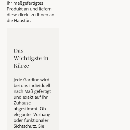
Ihr maßgefertigtes
Produkt an und liefern
diese direkt zu Ihnen an
die Haustür.
Das
Wichtigste in
Kürze
Jede Gardine wird
bei uns individuell
nach Maß gefertigt
und exakt auf Ihr
Zuhause
abgestimmt. Ob
eleganter Vorhang
oder funktionaler
Sichtschutz, Sie