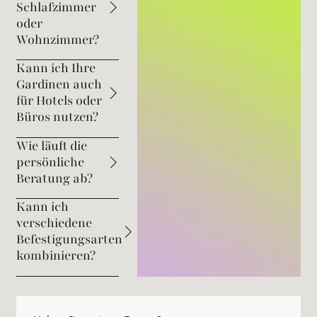
Schlafzimmer
oder
Wohnzimmer?
Kann ich Ihre
Gardinen auch
für Hotels oder
Büros nutzen?
Wie läuft die
persönliche
Beratung ab?
Kann ich
verschiedene
Befestigungsarten
kombinieren?