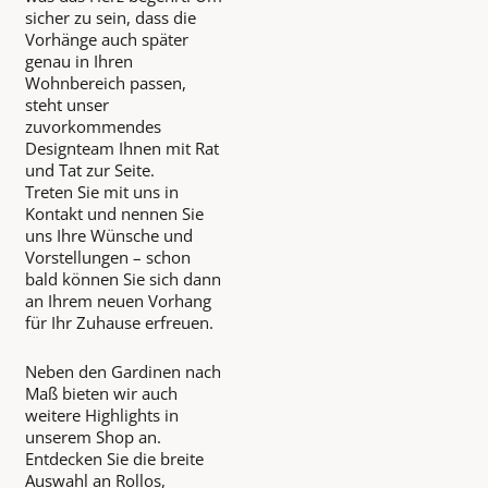
sicher zu sein, dass die
Vorhänge auch später
genau in Ihren
Wohnbereich passen,
steht unser
zuvorkommendes
Designteam Ihnen mit Rat
und Tat zur Seite.
Treten Sie mit uns in
Kontakt und nennen Sie
uns Ihre Wünsche und
Vorstellungen – schon
bald können Sie sich dann
an Ihrem neuen Vorhang
für Ihr Zuhause erfreuen.
Neben den Gardinen nach
Maß bieten wir auch
weitere Highlights in
unserem Shop an.
Entdecken Sie die breite
Auswahl an Rollos,