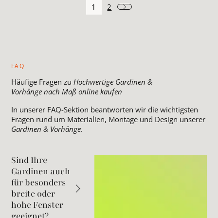
1
2
FAQ
Häufige Fragen zu
Hochwertige Gardinen &
Vorhänge nach Maß online kaufen
In unserer FAQ-Sektion beantworten wir die wichtigsten
Fragen rund um Materialien, Montage und Design unserer
Gardinen & Vorhänge
.
Sind Ihre
Gardinen auch
für besonders
breite oder
hohe Fenster
geeignet?