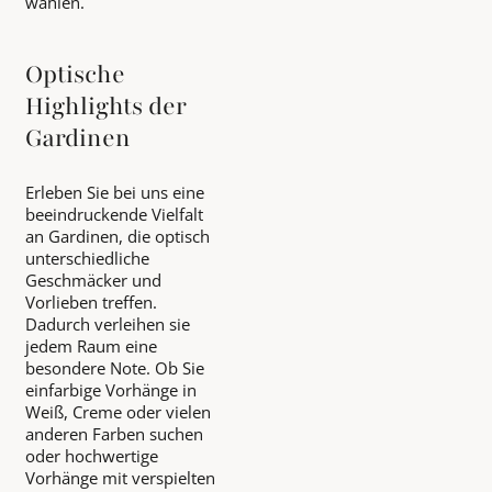
wählen.
Optische
Highlights der
Gardinen
Erleben Sie bei uns eine
beeindruckende Vielfalt
an Gardinen, die optisch
unterschiedliche
Geschmäcker und
Vorlieben treffen.
Dadurch verleihen sie
jedem Raum eine
besondere Note. Ob Sie
einfarbige Vorhänge in
Weiß, Creme oder vielen
anderen Farben suchen
oder hochwertige
Vorhänge mit verspielten