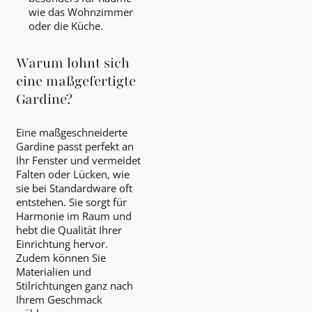
wie das Wohnzimmer
oder die Küche.
Warum lohnt sich
eine maßgefertigte
Gardine?
Eine maßgeschneiderte
Gardine passt perfekt an
Ihr Fenster und vermeidet
Falten oder Lücken, wie
sie bei Standardware oft
entstehen. Sie sorgt für
Harmonie im Raum und
hebt die Qualität Ihrer
Einrichtung hervor.
Zudem können Sie
Materialien und
Stilrichtungen ganz nach
Ihrem Geschmack