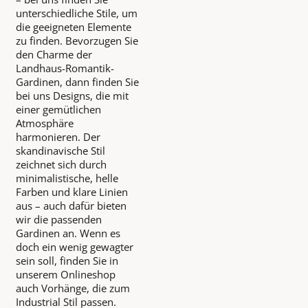
unterschiedliche Stile, um
die geeigneten Elemente
zu finden. Bevorzugen Sie
den Charme der
Landhaus-Romantik-
Gardinen, dann finden Sie
bei uns Designs, die mit
einer gemütlichen
Atmosphäre
harmonieren. Der
skandinavische Stil
zeichnet sich durch
minimalistische, helle
Farben und klare Linien
aus – auch dafür bieten
wir die passenden
Gardinen an. Wenn es
doch ein wenig gewagter
sein soll, finden Sie in
unserem Onlineshop
auch Vorhänge, die zum
Industrial Stil passen.