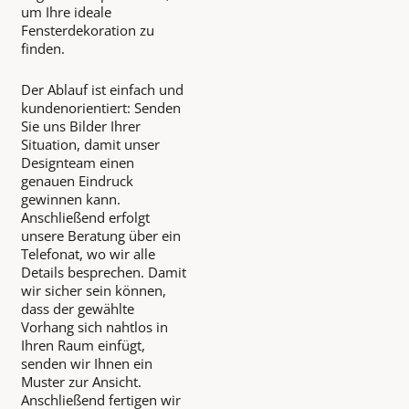
um Ihre ideale
Fensterdekoration zu
finden.
Der Ablauf ist einfach und
kundenorientiert: Senden
Sie uns Bilder Ihrer
Situation, damit unser
Designteam einen
genauen Eindruck
gewinnen kann.
Anschließend erfolgt
unsere Beratung über ein
Telefonat, wo wir alle
Details besprechen. Damit
wir sicher sein können,
dass der gewählte
Vorhang sich nahtlos in
Ihren Raum einfügt,
senden wir Ihnen ein
Muster zur Ansicht.
Anschließend fertigen wir