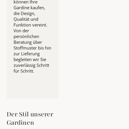
können Ihre
Gardine kaufen,
die Design,
Qualität und
Funktion vereint.
Von der
persönlichen
Beratung über
Stoffmuster bis hin
zur Lieferung
begleiten wir Sie
zuverlässig Schritt
für Schritt.
Der Stil unserer
Gardinen