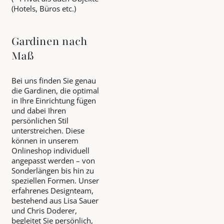
(Hotels, Büros etc.)
Gardinen nach
Maß
Bei uns finden Sie genau
die Gardinen, die optimal
in Ihre Einrichtung fügen
und dabei Ihren
persönlichen Stil
unterstreichen. Diese
können in unserem
Onlineshop individuell
angepasst werden – von
Sonderlängen bis hin zu
speziellen Formen. Unser
erfahrenes Designteam,
bestehend aus Lisa Sauer
und Chris Doderer,
begleitet Sie persönlich,