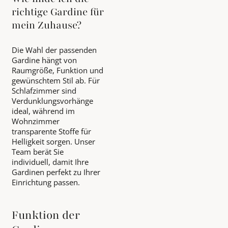
richtige Gardine für
mein Zuhause?
Die Wahl der passenden
Gardine hängt von
Raumgröße, Funktion und
gewünschtem Stil ab. Für
Schlafzimmer sind
Verdunklungsvorhänge
ideal, während im
Wohnzimmer
transparente Stoffe für
Helligkeit sorgen. Unser
Team berät Sie
individuell, damit Ihre
Gardinen perfekt zu Ihrer
Einrichtung passen.
Funktion der